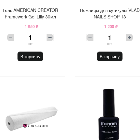
Гель AMERICAN CREATOR
Ножницы для кутикулы VLAD
Framework Gel Lilly 30мл
NAILS SHOP 13
1 950 ₽
1 200 ₽
шт
шт
В корзину
В корзину