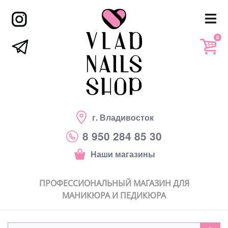
0
г. Владивосток
8 950 284 85 30
Наши магазины
ПРОФЕССИОНАЛЬНЫЙ МАГАЗИН ДЛЯ
МАНИКЮРА И ПЕДИКЮРА