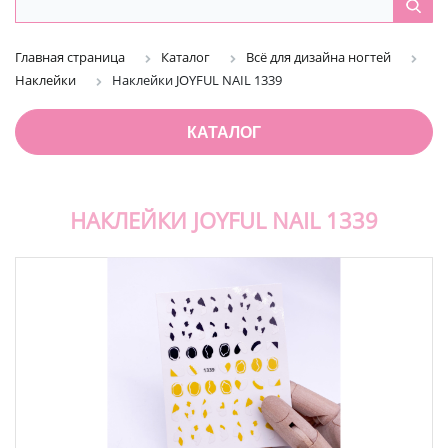
Главная страница
Каталог
Всё для дизайна ногтей
Наклейки
Наклейки JOYFUL NAIL 1339
КАТАЛОГ
НАКЛЕЙКИ JOYFUL NAIL 1339