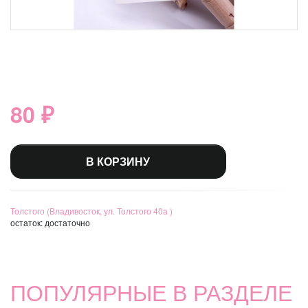
80 ₽
В КОРЗИНУ
Толстого (Владивосток, ул. Толстого 40а )
остаток:
достаточно
ПОПУЛЯРНЫЕ В РАЗДЕЛЕ