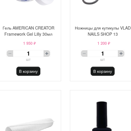
Гель AMERICAN CREATOR
Ножницы для кутикулы VLAD
Framework Gel Lilly 30мл
NAILS SHOP 13
1 950 ₽
1 200 ₽
шт
шт
В корзину
В корзину