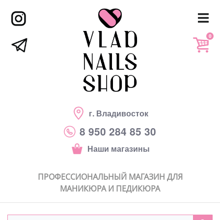
0
г. Владивосток
8 950 284 85 30
Наши магазины
ПРОФЕССИОНАЛЬНЫЙ МАГАЗИН ДЛЯ
МАНИКЮРА И ПЕДИКЮРА