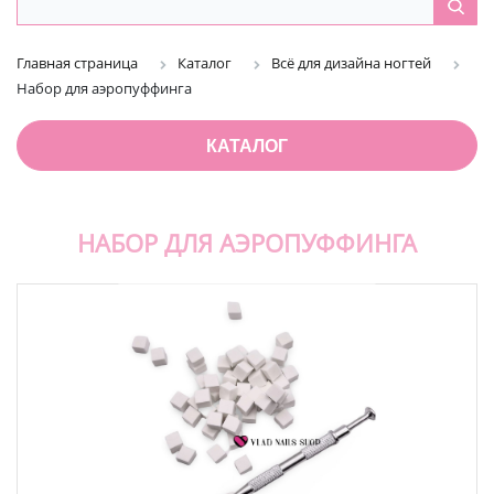
Главная страница
Каталог
Всё для дизайна ногтей
Набор для аэропуффинга
КАТАЛОГ
НАБОР ДЛЯ АЭРОПУФФИНГА