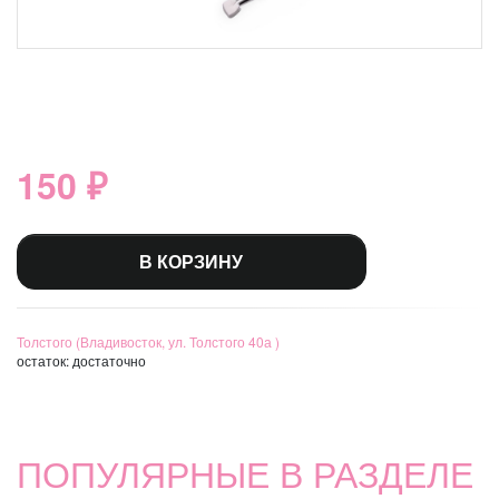
150 ₽
В КОРЗИНУ
Толстого (Владивосток, ул. Толстого 40а )
остаток:
достаточно
ПОПУЛЯРНЫЕ В РАЗДЕЛЕ