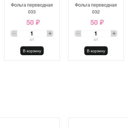
Фольга переводная
Фольга переводная
033
032
50 ₽
50 ₽
шт
шт
В корзину
В корзину