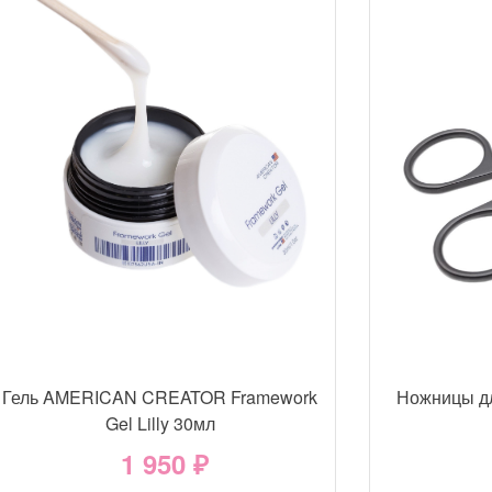
Гель AMERICAN CREATOR Framework
Ножницы д
Gel Lilly 30мл
1 950 ₽