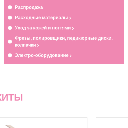
Распродажа
Расходные материалы
Уход за кожей и ногтями
Фрезы, полировщики, педикюрные диски,
колпачки
Электро-оборудование
ХИТЫ