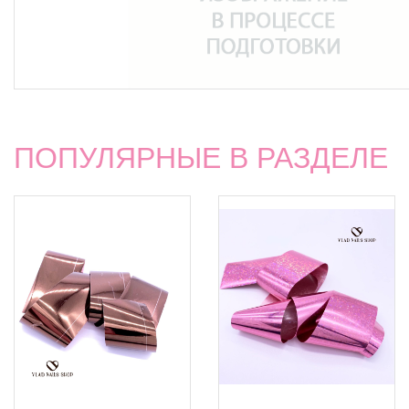
ПОПУЛЯРНЫЕ В РАЗДЕЛЕ