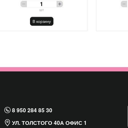
шт
В корзину
8 950 284 85 30
УЛ. ТОЛСТОГО 40А ОФИС 1