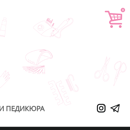
0
И ПЕДИКЮРА