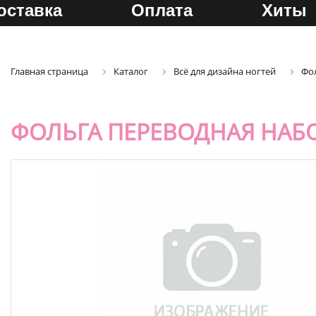
оставка
Оплата
Хиты
Главная страница
Каталог
Всё для дизайна ногтей
Фо
ФОЛЬГА ПЕРЕВОДНАЯ НАБО