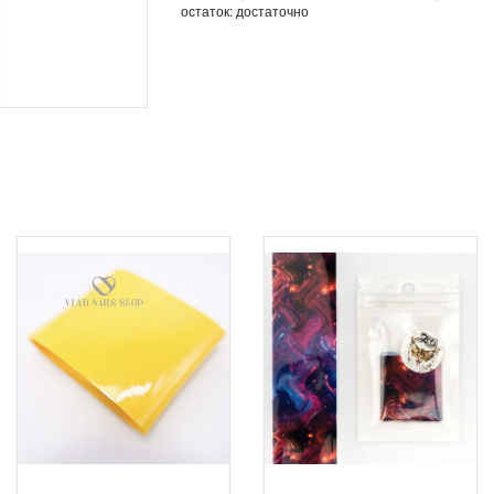
остаток:
достаточно