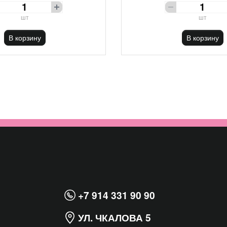
шт
шт
В корзину
В корзину
+7 914 331 90 90
УЛ. ЧКАЛОВА 5