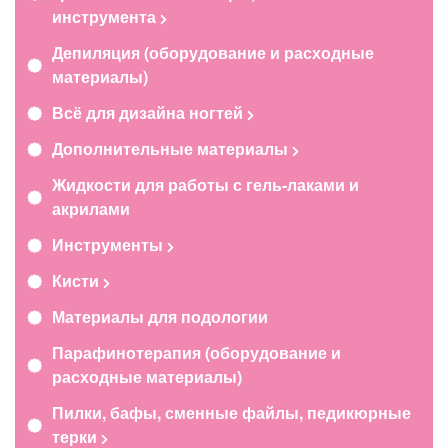
инструмента
Депиляция (оборудование и расходные
материалы)
Всё для дизайна ногтей
Дополнительные материалы
Жидкости для работы с гель-лаками и
акрилами
Инструменты
Кисти
Материалы для подологии
Парафинотерапия (оборудование и
расходные материалы)
Пилки, бафы, сменные файлы, педикюрные
терки