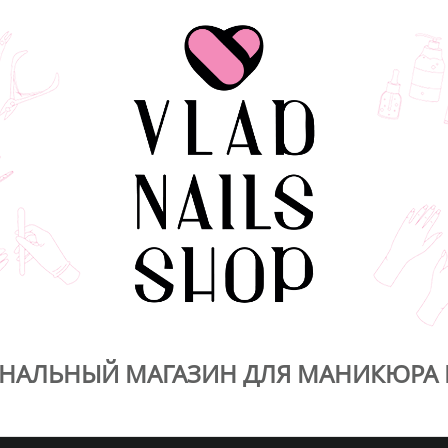
НАЛЬНЫЙ МАГАЗИН ДЛЯ МАНИКЮРА 