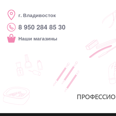
г. Владивосток
8 950 284 85 30
Наши магазины
ПРОФЕССИО