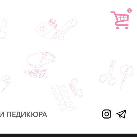
0
И ПЕДИКЮРА