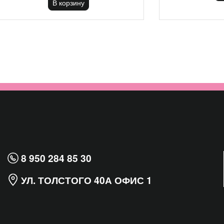
В корзину
8 950 284 85 30
УЛ. ТОЛСТОГО 40А ОФИС 1