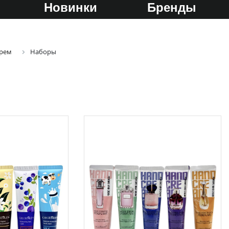
Новинки
Бренды
рем
Наборы