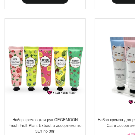
Набор кремов для рук GEGEMOON
Набор кремов для 
Fresh Fruit Plant Extract в ассортименте
Cat в ассортим
5шт по 30г