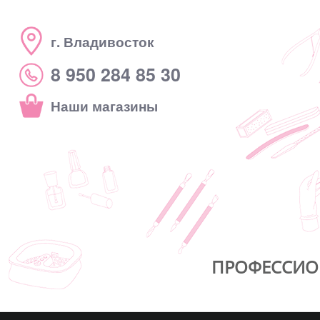
г. Владивосток
8 950 284 85 30
Наши магазины
ПРОФЕССИО