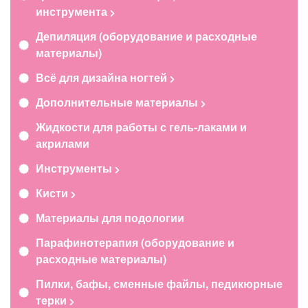
инструмента
Депиляция (оборудование и расходные
материалы)
Всё для дизайна ногтей
Дополнительные материалы
Жидкости для работы с гель-лаками и
акрилами
Инструменты
Кисти
Материалы для подологии
Парафинотерапия (оборудование и
расходные материалы)
Пилки, бафы, сменные файлы, педикюрные
терки