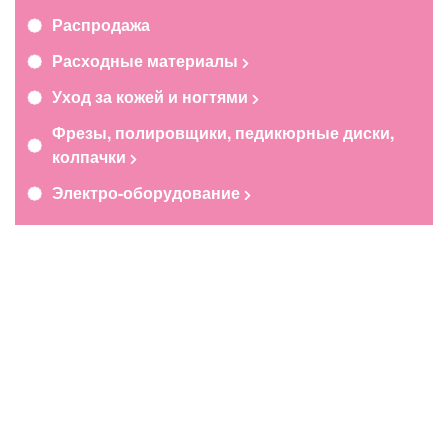
Распродажа
Расходные материалы
Уход за кожей и ногтями
Фрезы, полировщики, педикюрные диски,
колпачки
Электро-оборудование