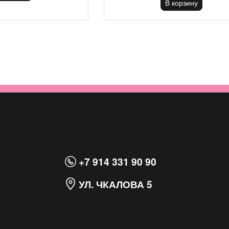
В корзину
+7 914 331 90 90
УЛ. ЧКАЛОВА 5