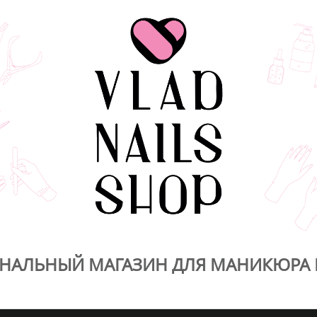
НАЛЬНЫЙ МАГАЗИН ДЛЯ МАНИКЮРА 