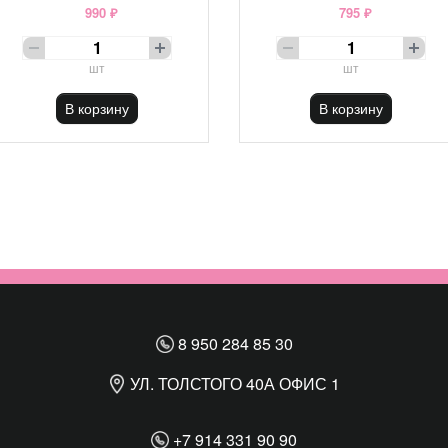
990 ₽
795 ₽
шт
шт
В корзину
В корзину
8 950 284 85 30
УЛ. ТОЛСТОГО 40А ОФИС 1
+7 914 331 90 90