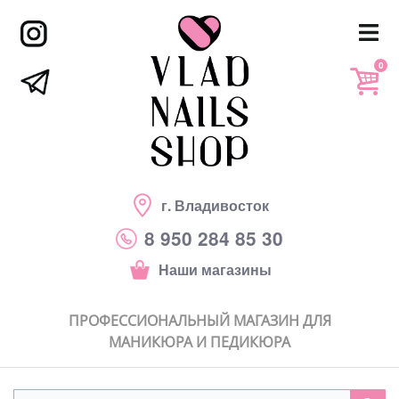
0
г. Владивосток
8 950 284 85 30
Наши магазины
ПРОФЕССИОНАЛЬНЫЙ МАГАЗИН ДЛЯ
МАНИКЮРА И ПЕДИКЮРА