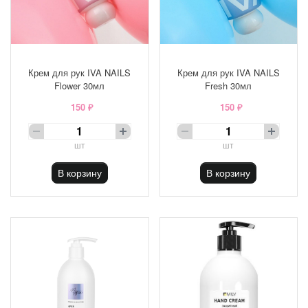
Крем для рук IVA NAILS
Крем для рук IVA NAILS
Flower 30мл
Fresh 30мл
150 ₽
150 ₽
шт
шт
В корзину
В корзину