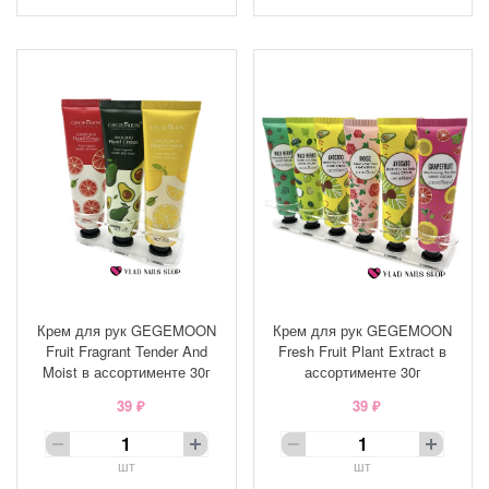
Крем для рук GEGEMOON
Крем для рук GEGEMOON
Fruit Fragrant Tender And
Fresh Fruit Plant Extract в
Moist в ассортименте 30г
ассортименте 30г
39 ₽
39 ₽
шт
шт