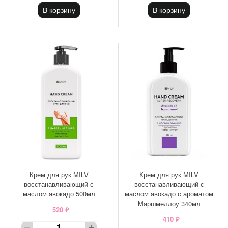
В корзину
В корзину
Крем для рук MILV
Крем для рук MILV
восстанавливающий с
восстанавливающий с
маслом авокадо 500мл
маслом авокадо с ароматом
Маршмеллоу 340мл
520 ₽
410 ₽