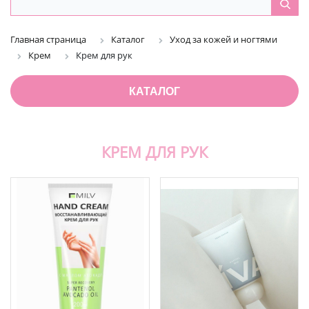
Главная страница
Каталог
Уход за кожей и ногтями
Крем
Крем для рук
КАТАЛОГ
КРЕМ ДЛЯ РУК