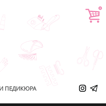
0
И ПЕДИКЮРА