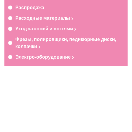
Распродажа
Расходные материалы
Уход за кожей и ногтями
Фрезы, полировщики, педикюрные диски,
колпачки
Электро-оборудование