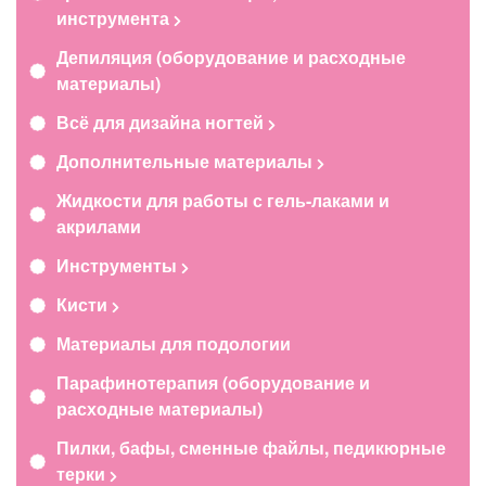
инструмента
Депиляция (оборудование и расходные
материалы)
Всё для дизайна ногтей
Дополнительные материалы
Жидкости для работы с гель-лаками и
акрилами
Инструменты
Кисти
Материалы для подологии
Парафинотерапия (оборудование и
расходные материалы)
Пилки, бафы, сменные файлы, педикюрные
терки