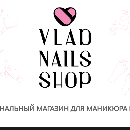
НАЛЬНЫЙ МАГАЗИН ДЛЯ МАНИКЮРА 