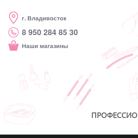
г. Владивосток
8 950 284 85 30
Наши магазины
ПРОФЕССИО