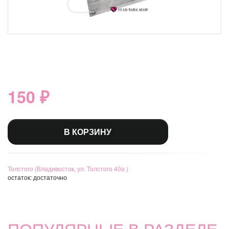
150 ₽
В КОРЗИНУ
Толстого (Владивосток, ул. Толстого 40а )
остаток:
достаточно
ПОПУЛЯРНЫЕ В РАЗДЕЛЕ