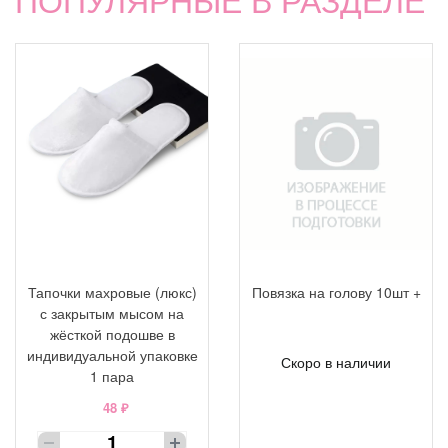
Тапочки махровые (люкс)
Повязка на голову 10шт +
с закрытым мысом на
жёсткой подошве в
индивидуальной упаковке
Скоро в наличии
1 пара
48 ₽