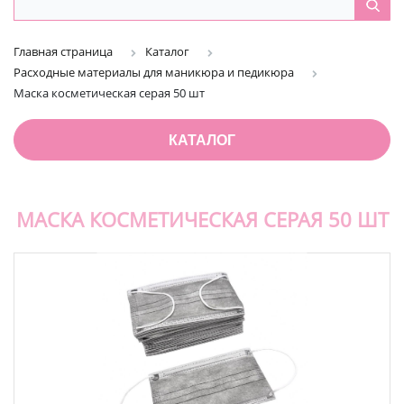
Главная страница
Каталог
Расходные материалы для маникюра и педикюра
Маска косметическая серая 50 шт
КАТАЛОГ
МАСКА КОСМЕТИЧЕСКАЯ СЕРАЯ 50 ШТ