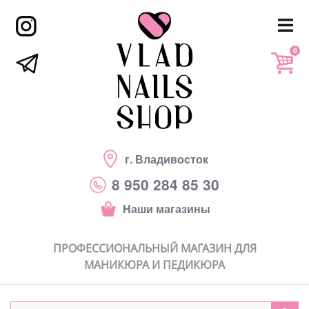
0
г. Владивосток
8 950 284 85 30
Наши магазины
ПРОФЕССИОНАЛЬНЫЙ МАГАЗИН ДЛЯ
МАНИКЮРА И ПЕДИКЮРА