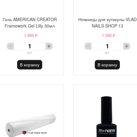
Гель AMERICAN CREATOR
Ножницы для кутикулы VLAD
Framework Gel Lilly 30мл
NAILS SHOP 13
1 950 ₽
1 200 ₽
шт
шт
В корзину
В корзину