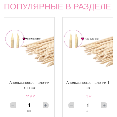
ПОПУЛЯРНЫЕ В РАЗДЕЛЕ
Апельсиновые палочки
Апельсиновые палочки 1
100 шт
шт
119 ₽
3 ₽
шт
шт