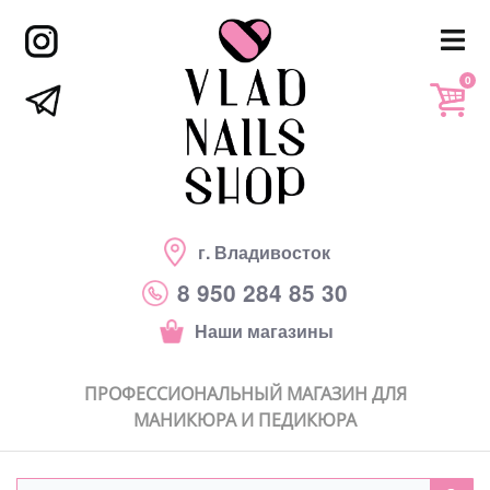
0
г. Владивосток
8 950 284 85 30
Наши магазины
ПРОФЕССИОНАЛЬНЫЙ МАГАЗИН ДЛЯ
МАНИКЮРА И ПЕДИКЮРА