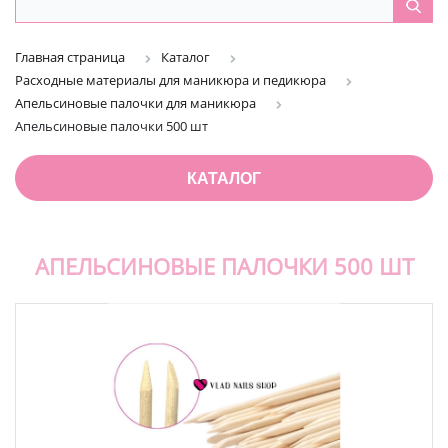
Главная страница
Каталог
Расходные материалы для маникюра и педикюра
Апельсиновые палочки для маникюра
Апельсиновые палочки 500 шт
КАТАЛОГ
АПЕЛЬСИНОВЫЕ ПАЛОЧКИ 500 ШТ