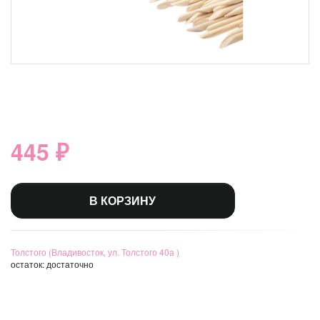
445 ₽
В КОРЗИНУ
Толстого (Владивосток, ул. Толстого 40а )
остаток:
достаточно