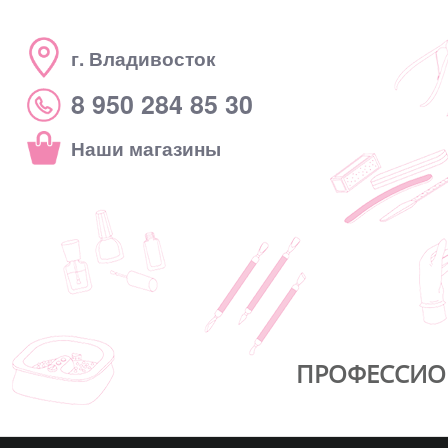
г. Владивосток
8 950 284 85 30
Наши магазины
ПРОФЕССИО