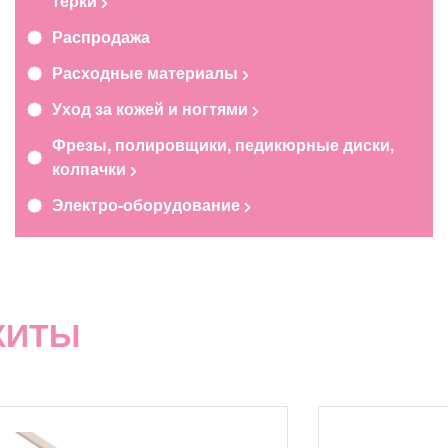
терки
Распродажа
Расходные материалы
Уход за кожей и ногтями
Фрезы, полировщики, педикюрные диски,
колпачки
Электро-оборудование
ХИТЫ