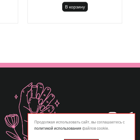
В корзину
Продолжая использовать сайт, вы соглашаетесь с
политикой использования
файлов cookie.