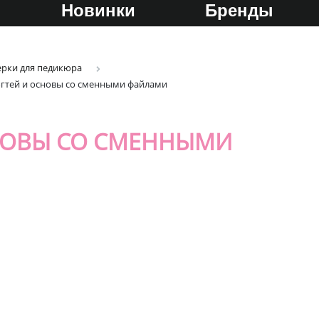
Новинки
Бренды
ерки для педикюра
огтей и основы со сменными файлами
НОВЫ СО СМЕННЫМИ