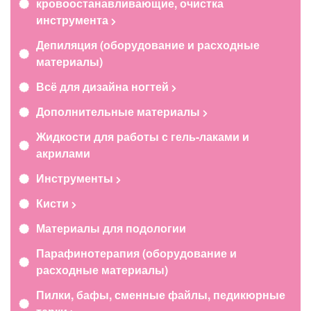
кровоостанавливающие, очистка
инструмента
Депиляция (оборудование и расходные
материалы)
Всё для дизайна ногтей
Дополнительные материалы
Жидкости для работы с гель-лаками и
акрилами
Инструменты
Кисти
Материалы для подологии
Парафинотерапия (оборудование и
расходные материалы)
Пилки, бафы, сменные файлы, педикюрные