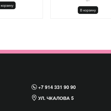
 корзину
В корзину
+7 914 331 90 90
УЛ. ЧКАЛОВА 5