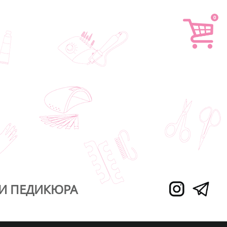
0
И ПЕДИКЮРА