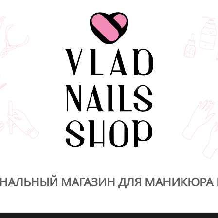
НАЛЬНЫЙ МАГАЗИН ДЛЯ МАНИКЮРА 