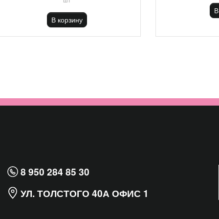
В
В корзину
8 950 284 85 30
УЛ. ТОЛСТОГО 40А ОФИС 1