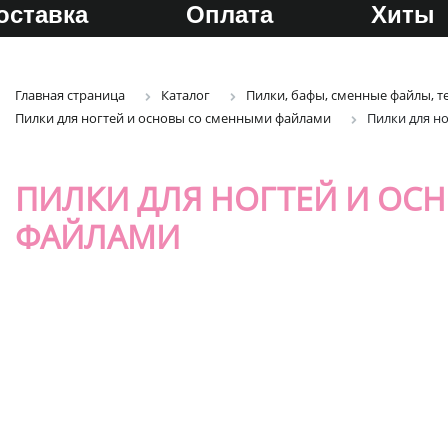
оставка
Оплата
Хиты
Главная страница
Каталог
Пилки, бафы, сменные файлы, т
Пилки для ногтей и основы со сменными файлами
Пилки для н
ПИЛКИ ДЛЯ НОГТЕЙ И ОС
ФАЙЛАМИ