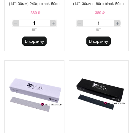
(14*130мм) 240гр black 50шт
(14*130мм) 180гр black 50шт
380 ₽
380 ₽
шт
шт
В корзину
В корзину