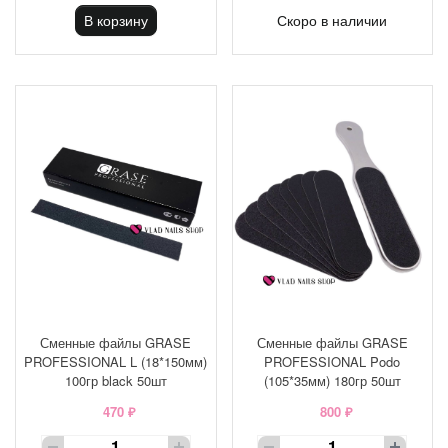
В корзину
Скоро в наличии
Сменные файлы GRASE
Сменные файлы GRASE
PROFESSIONAL L (18*150мм)
PROFESSIONAL Podo
100гр black 50шт
(105*35мм) 180гр 50шт
470 ₽
800 ₽