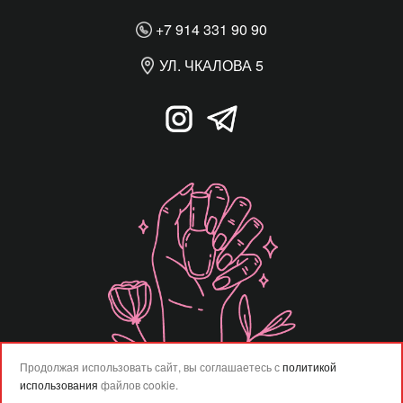
+7 914 331 90 90
УЛ. ЧКАЛОВА 5
Продолжая использовать сайт, вы соглашаетесь с
политикой
использования
файлов cookie.