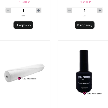
1 950 ₽
1 200 ₽
шт
шт
В корзину
В корзину