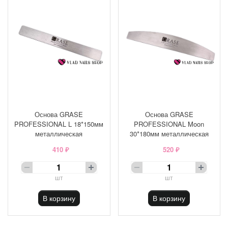
Основа GRASE
Основа GRASE
PROFESSIONAL L 18*150мм
PROFESSIONAL Moon
металлическая
30*180мм металлическая
410 ₽
520 ₽
шт
шт
В корзину
В корзину