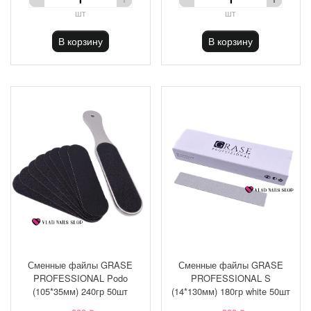
шт
шт
В корзину
В корзину
Сменные файлы GRASE
Сменные файлы GRASE
PROFESSIONAL Podo
PROFESSIONAL S
(105*35мм) 240гр 50шт
(14*130мм) 180гр white 50шт