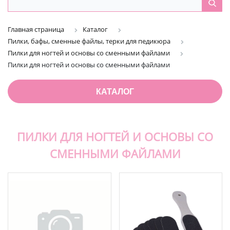
Главная страница
Каталог
Пилки, бафы, сменные файлы, терки для педикюра
Пилки для ногтей и основы со сменными файлами
Пилки для ногтей и основы со сменными файлами
КАТАЛОГ
ПИЛКИ ДЛЯ НОГТЕЙ И ОСНОВЫ СО
СМЕННЫМИ ФАЙЛАМИ