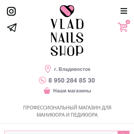
0
г. Владивосток
8 950 284 85 30
Наши магазины
ПРОФЕССИОНАЛЬНЫЙ МАГАЗИН ДЛЯ
МАНИКЮРА И ПЕДИКЮРА