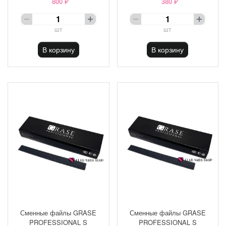
800 ₽
380 ₽
шт
шт
В корзину
В корзину
Сменные файлы GRASE
Сменные файлы GRASE
PROFESSIONAL S
PROFESSIONAL S