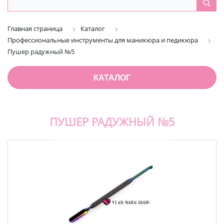
Главная страница
Каталог
Профессиональные инструменты для маникюра и педикюра
Пушер радужный №5
КАТАЛОГ
ПУШЕР РАДУЖНЫЙ №5