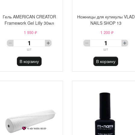
Гель AMERICAN CREATOR
Ножницы для кутикулы VLAD
Framework Gel Lilly 30мл
NAILS SHOP 13
1 950 ₽
1 200 ₽
шт
шт
В корзину
В корзину