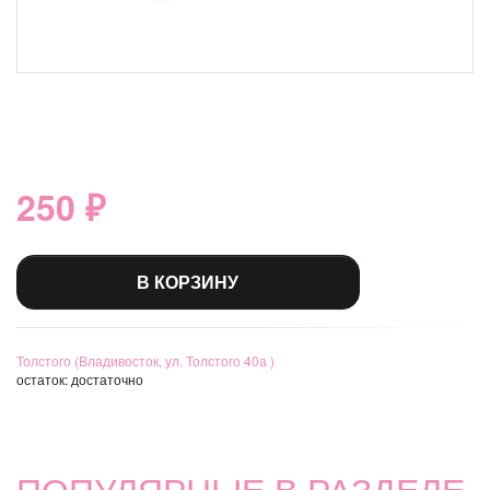
250 ₽
В КОРЗИНУ
Толстого (Владивосток, ул. Толстого 40а )
остаток:
достаточно
ПОПУЛЯРНЫЕ В РАЗДЕЛЕ