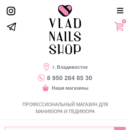
0
г. Владивосток
8 950 284 85 30
Наши магазины
ПРОФЕССИОНАЛЬНЫЙ МАГАЗИН ДЛЯ
МАНИКЮРА И ПЕДИКЮРА