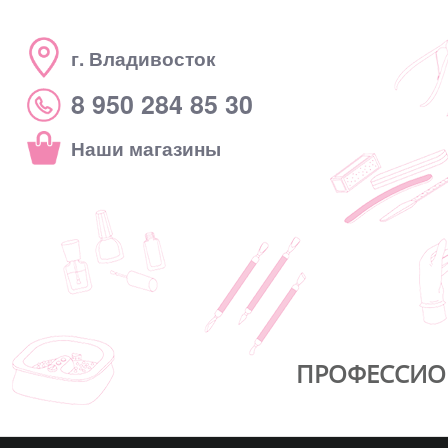
г. Владивосток
8 950 284 85 30
Наши магазины
ПРОФЕССИО