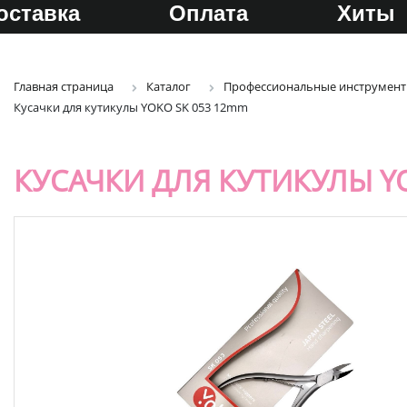
оставка
Оплата
Хиты
Главная страница
Каталог
Профессиональные инструмент
Кусачки для кутикулы YOKO SK 053 12mm
КУСАЧКИ ДЛЯ КУТИКУЛЫ Y