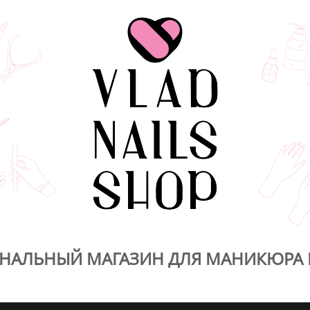
НАЛЬНЫЙ МАГАЗИН ДЛЯ МАНИКЮРА 