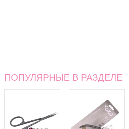
ПОПУЛЯРНЫЕ В РАЗДЕЛЕ