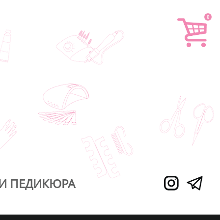
0
И ПЕДИКЮРА