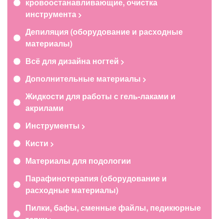
кровоостанавливающие, очистка
инструмента
Депиляция (оборудование и расходные
материалы)
Всё для дизайна ногтей
Дополнительные материалы
Жидкости для работы с гель-лаками и
акрилами
Инструменты
Кисти
Материалы для подологии
Парафинотерапия (оборудование и
расходные материалы)
Пилки, бафы, сменные файлы, педикюрные