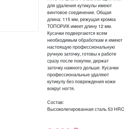
для удаления кутикулы имеют
винтовое соединение. Общая
длина: 115 мм, режущая кромка
ТОПОРИК имеет длину 12 мм.
Кусачки подвергаются всем
необходимым обработкам и имеют
настоящую профессиональную
ручную заточку, готовы к работе
сразу после покупки, держат
заточку намного дольше. Кусачки
профессиональные удаляют
кутикулу без повреждения кожи
вокруг ногтя.
Состав:
Высоколегированная сталь 53 HRC