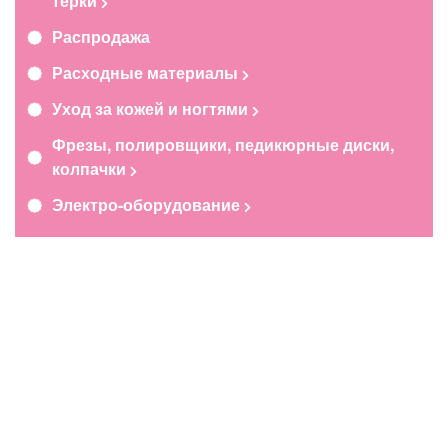
терки
Распродажа
Расходные материалы
Уход за кожей и ногтями
Фрезы, полировщики, педикюрные диски,
колпачки
Электро-оборудование