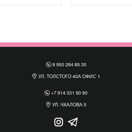
8 950 284 85 30
УЛ. ТОЛСТОГО 40А ОФИС 1
+7 914 331 90 90
УЛ. ЧКАЛОВА 5