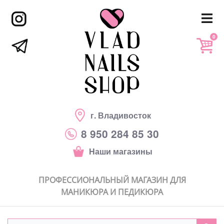
0
г. Владивосток
8 950 284 85 30
Наши магазины
ПРОФЕССИОНАЛЬНЫЙ МАГАЗИН ДЛЯ
МАНИКЮРА И ПЕДИКЮРА