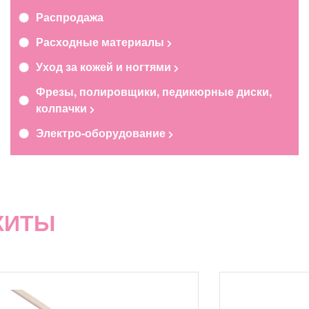
Распродажа
Расходные материалы
Уход за кожей и ногтями
Фрезы, полировщики, педикюрные диски,
колпачки
Электро-оборудование
ХИТЫ