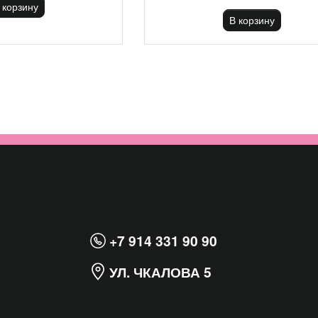
 корзину
В корзину
+7 914 331 90 90
УЛ. ЧКАЛОВА 5