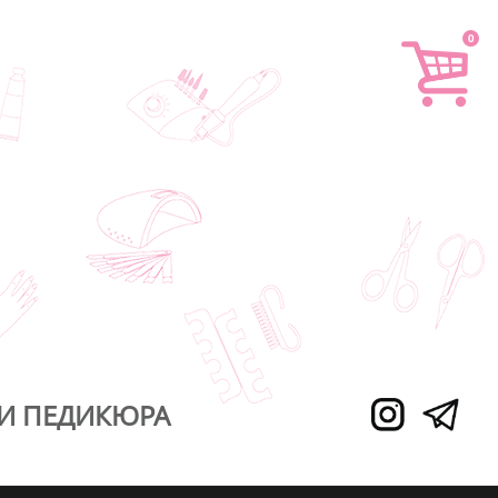
0
И ПЕДИКЮРА