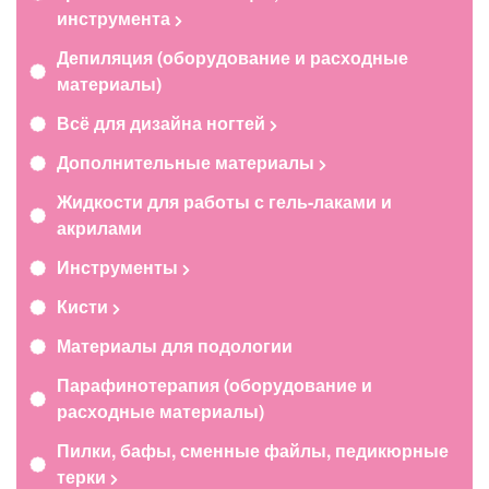
инструмента
Депиляция (оборудование и расходные
материалы)
Всё для дизайна ногтей
Дополнительные материалы
Жидкости для работы с гель-лаками и
акрилами
Инструменты
Кисти
Материалы для подологии
Парафинотерапия (оборудование и
расходные материалы)
Пилки, бафы, сменные файлы, педикюрные
терки