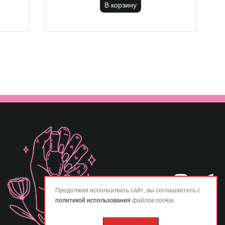
В корзину
Продолжая использовать сайт, вы соглашаетесь с
политикой использования
файлов cookie.