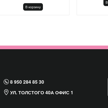
В
В корзину
8 950 284 85 30
УЛ. ТОЛСТОГО 40А ОФИС 1