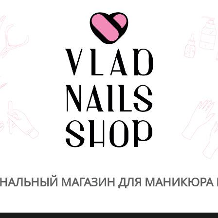
НАЛЬНЫЙ МАГАЗИН ДЛЯ МАНИКЮРА 