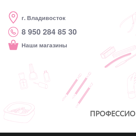
г. Владивосток
8 950 284 85 30
Наши магазины
ПРОФЕССИО