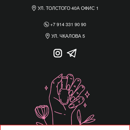
УЛ. ТОЛСТОГО 40А ОФИС 1
+7 914 331 90 90
УЛ. ЧКАЛОВА 5