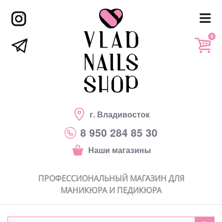
0
г. Владивосток
8 950 284 85 30
Наши магазины
ПРОФЕССИОНАЛЬНЫЙ МАГАЗИН ДЛЯ
МАНИКЮРА И ПЕДИКЮРА