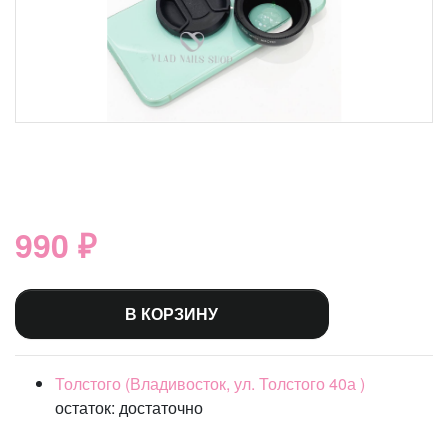
990 ₽
В КОРЗИНУ
Толстого (Владивосток, ул. Толстого 40а )
остаток:
достаточно