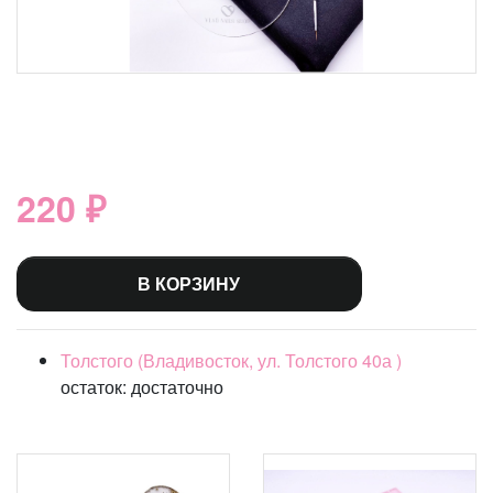
220 ₽
В КОРЗИНУ
Толстого (Владивосток, ул. Толстого 40а )
остаток:
достаточно