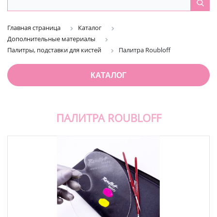
Главная страница
Каталог
Дополнительные материалы
Палитры, подставки для кистей
Палитра Roubloff
КАТАЛОГ
ПАЛИТРА ROUBLOFF