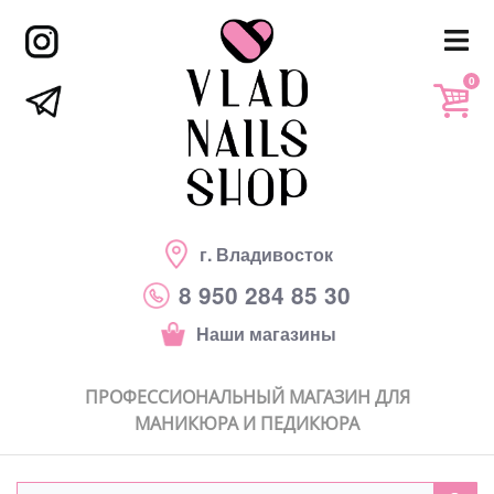
0
г. Владивосток
8 950 284 85 30
Наши магазины
ПРОФЕССИОНАЛЬНЫЙ МАГАЗИН ДЛЯ
МАНИКЮРА И ПЕДИКЮРА