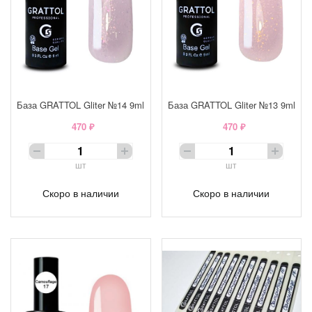
База GRATTOL Gliter №14 9ml
База GRATTOL Gliter №13 9ml
470 ₽
470 ₽
шт
шт
Скоро в наличии
Скоро в наличии