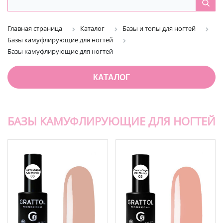
Главная страница
Каталог
Базы и топы для ногтей
Базы камуфлирующие для ногтей
Базы камуфлирующие для ногтей
КАТАЛОГ
БАЗЫ КАМУФЛИРУЮЩИЕ ДЛЯ НОГТЕЙ