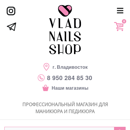
0
г. Владивосток
8 950 284 85 30
Наши магазины
ПРОФЕССИОНАЛЬНЫЙ МАГАЗИН ДЛЯ
МАНИКЮРА И ПЕДИКЮРА