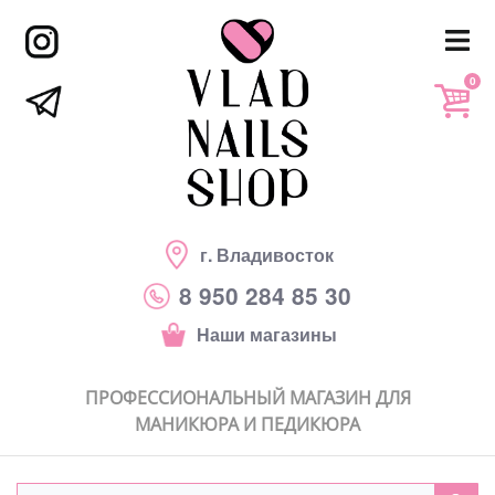
0
г. Владивосток
8 950 284 85 30
Наши магазины
ПРОФЕССИОНАЛЬНЫЙ МАГАЗИН ДЛЯ
МАНИКЮРА И ПЕДИКЮРА