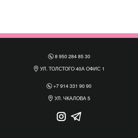
8 950 284 85 30
УЛ. ТОЛСТОГО 40А ОФИС 1
+7 914 331 90 90
УЛ. ЧКАЛОВА 5