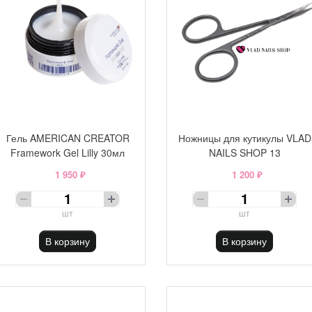
Гель AMERICAN CREATOR
Ножницы для кутикулы VLAD
Framework Gel Lilly 30мл
NAILS SHOP 13
1 950 ₽
1 200 ₽
шт
шт
В корзину
В корзину