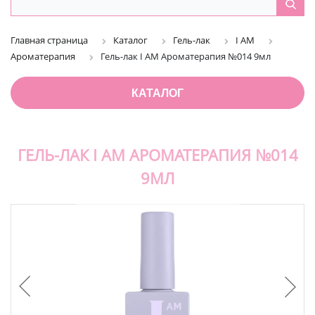
Главная страница
Каталог
Гель-лак
I AM
Ароматерапия
Гель-лак I AM Ароматерапия №014 9мл
КАТАЛОГ
ГЕЛЬ-ЛАК I AM АРОМАТЕРАПИЯ №014
9МЛ