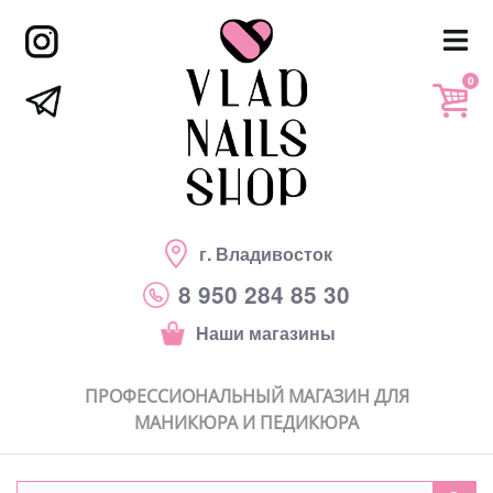
0
г. Владивосток
8 950 284 85 30
Наши магазины
ПРОФЕССИОНАЛЬНЫЙ МАГАЗИН ДЛЯ
МАНИКЮРА И ПЕДИКЮРА