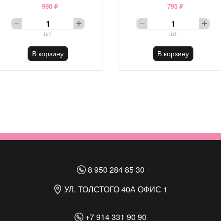
990 ₽
795 ₽
шт
шт
В корзину
В корзину
8 950 284 85 30
УЛ. ТОЛСТОГО 40А ОФИС 1
+7 914 331 90 90