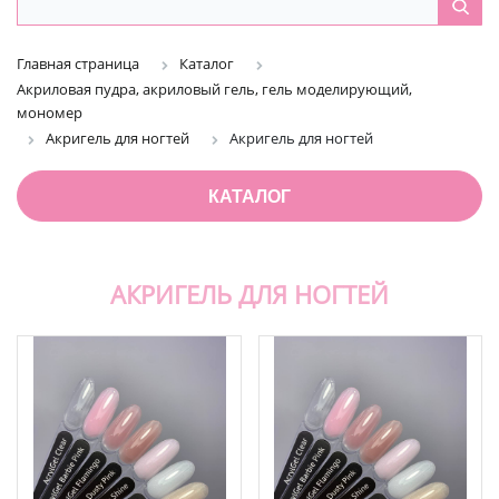
Главная страница
Каталог
Акриловая пудра, акриловый гель, гель моделирующий,
мономер
Акригель для ногтей
Акригель для ногтей
КАТАЛОГ
АКРИГЕЛЬ ДЛЯ НОГТЕЙ