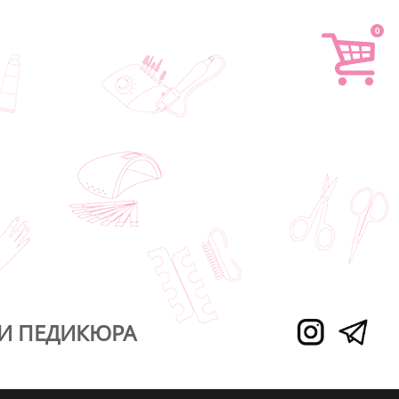
0
И ПЕДИКЮРА