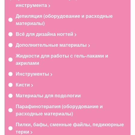
инструмента
Депиляция (оборудование и расходные
материалы)
Всё для дизайна ногтей
Дополнительные материалы
Жидкости для работы с гель-лаками и
акрилами
Инструменты
Кисти
Материалы для подологии
Парафинотерапия (оборудование и
расходные материалы)
Пилки, бафы, сменные файлы, педикюрные
терки