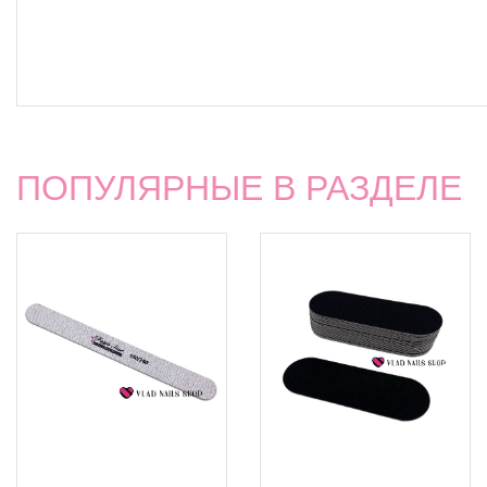
ПОПУЛЯРНЫЕ В РАЗДЕЛЕ