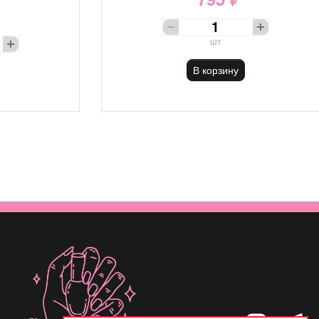
шт
В корзину