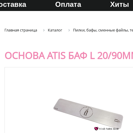
оставка
Оплата
Хиты
Главная страница
Каталог
Пилки, бафы, сменные файлы, т
ОСНОВА ATIS БАФ L 20/90