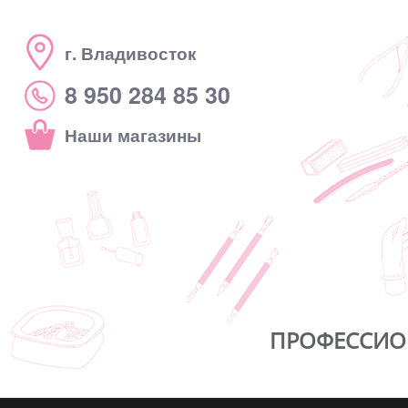
г. Владивосток
8 950 284 85 30
Наши магазины
ПРОФЕССИО