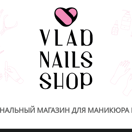
НАЛЬНЫЙ МАГАЗИН ДЛЯ МАНИКЮРА 