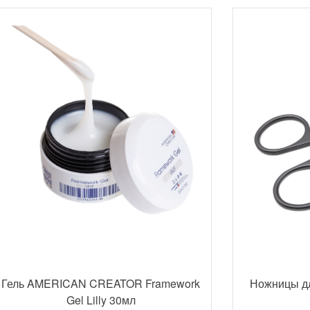
Гель AMERICAN CREATOR Framework
Ножницы д
Gel Lilly 30мл