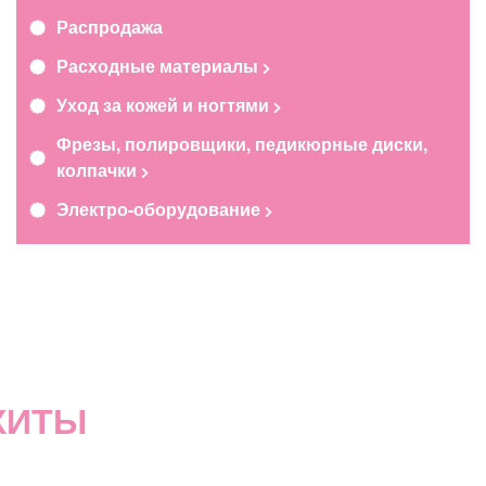
Распродажа
Расходные материалы
Уход за кожей и ногтями
Фрезы, полировщики, педикюрные диски,
колпачки
Электро-оборудование
ХИТЫ