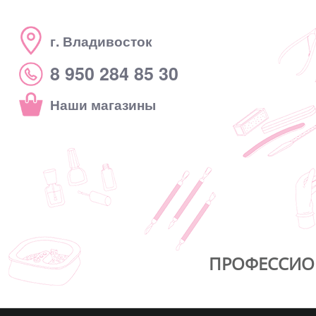
г. Владивосток
8 950 284 85 30
Наши магазины
ПРОФЕССИО