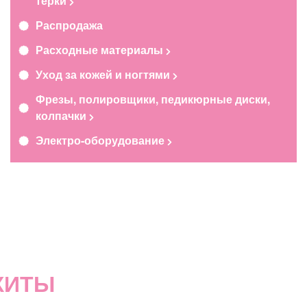
терки
Распродажа
Расходные материалы
Уход за кожей и ногтями
Фрезы, полировщики, педикюрные диски,
колпачки
Электро-оборудование
ХИТЫ