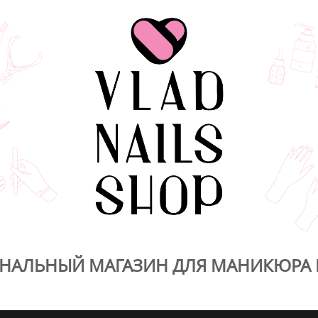
НАЛЬНЫЙ МАГАЗИН ДЛЯ МАНИКЮРА 