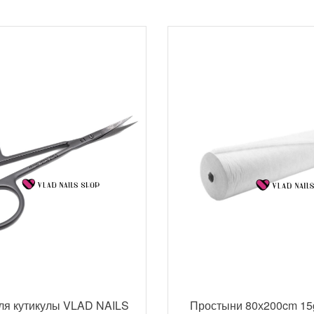
ля кутикулы VLAD NAILS
Простыни 80х200cm 15