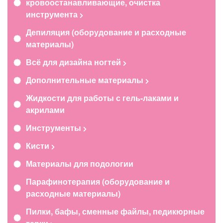
кровоостанавливающие, очистка
инструмента
Депиляция (оборудование и расходные
материалы)
Всё для дизайна ногтей
Дополнительные материалы
Жидкости для работы с гель-лаками и
акрилами
Инструменты
Кисти
Материалы для подологии
Парафинотерапия (оборудование и
расходные материалы)
Пилки, бафы, сменные файлы, педикюрные