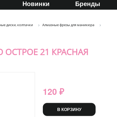
Новинки
Бренды
ые диски, колпачки
Алмазные фрезы для маникюра
 ОСТРОЕ 21 КРАСНАЯ
120 ₽
В КОРЗИНУ