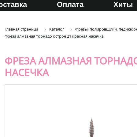
оставка
Оплата
Хиты
Главная страница
Каталог
Фрезы, полировщики, педикюрн
Фреза алмазная торнадо острое 21 красная насечка
ФРЕЗА АЛМАЗНАЯ ТОРНАДО
НАСЕЧКА