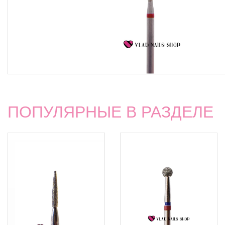
ПОПУЛЯРНЫЕ В РАЗДЕЛЕ