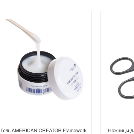
Гель AMERICAN CREATOR Framework
Ножницы д