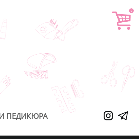
0
И ПЕДИКЮРА