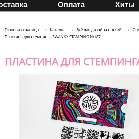
оставка
Оплата
Хиты
Главная страница
Каталог
Всё для дизайна ногтей
Ст
Пластина для стемпинга SWANKY STAMPING №187
ПЛАСТИНА ДЛЯ СТЕМПИНГА