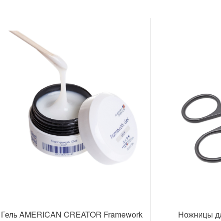
Гель AMERICAN CREATOR Framework
Ножницы д