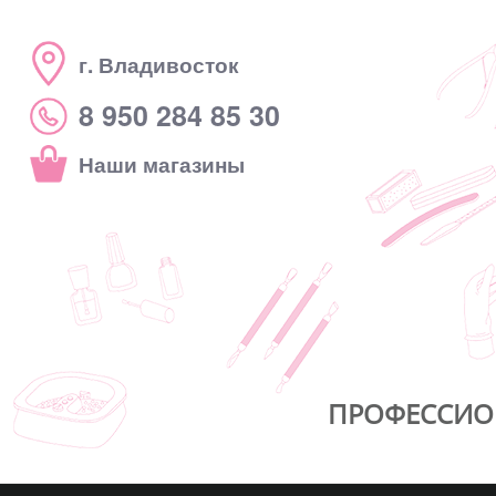
г. Владивосток
8 950 284 85 30
Наши магазины
ПРОФЕССИО