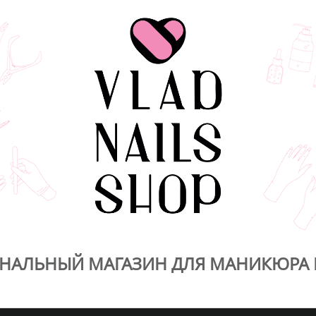
НАЛЬНЫЙ МАГАЗИН ДЛЯ МАНИКЮРА 