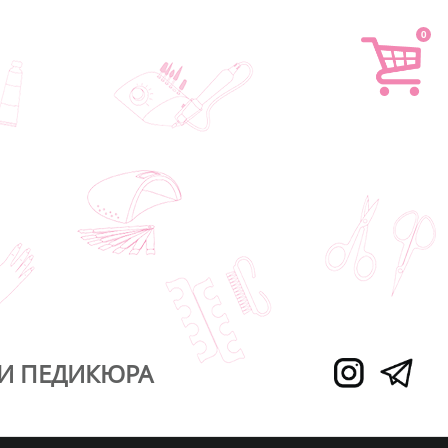
0
И ПЕДИКЮРА