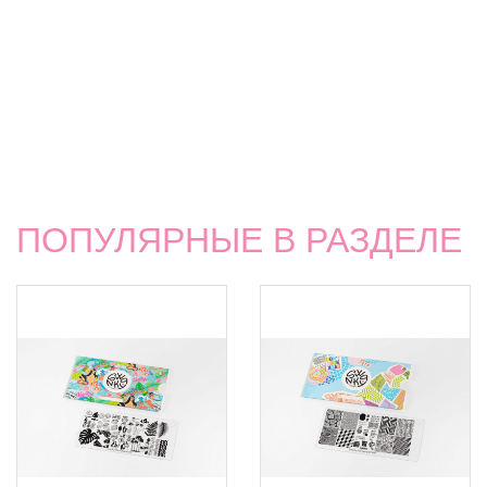
ПОПУЛЯРНЫЕ В РАЗДЕЛЕ