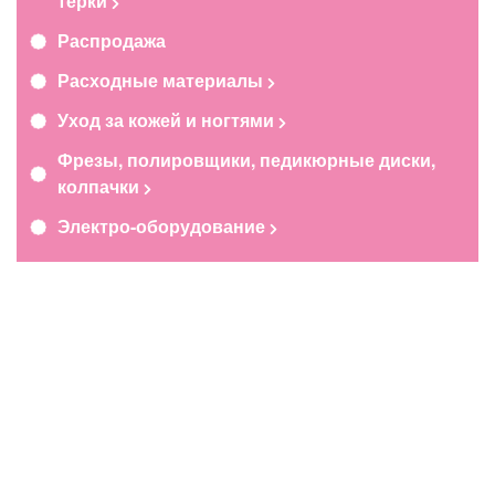
терки
Распродажа
Расходные материалы
Уход за кожей и ногтями
Фрезы, полировщики, педикюрные диски,
колпачки
Электро-оборудование