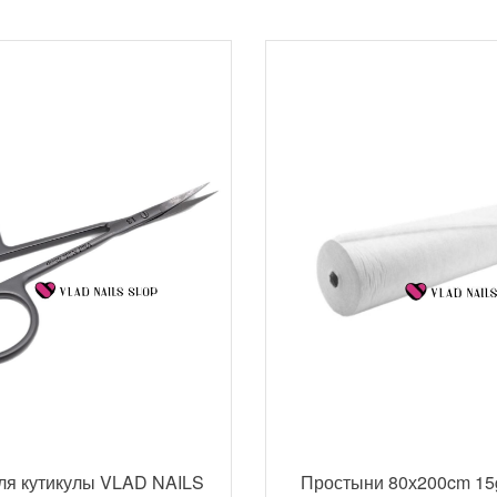
ля кутикулы VLAD NAILS
Простыни 80х200cm 15