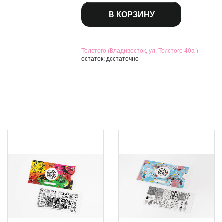
В КОРЗИНУ
Толстого (Владивосток, ул. Толстого 40а )
остаток:
достаточно