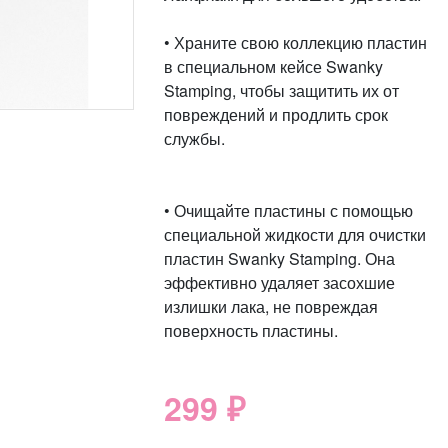
• Храните свою коллекцию пластин
в специальном кейсе Swanky
Stamping, чтобы защитить их от
повреждений и продлить срок
службы.
• Очищайте пластины с помощью
специальной жидкости для очистки
пластин Swanky Stamping. Она
эффективно удаляет засохшие
излишки лака, не повреждая
поверхность пластины.
299 ₽