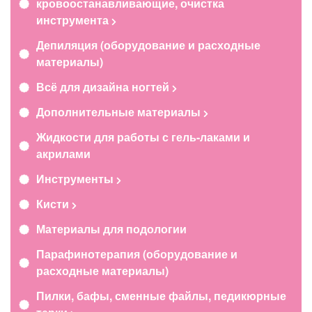
кровоостанавливающие, очистка
инструмента
Депиляция (оборудование и расходные
материалы)
Всё для дизайна ногтей
Дополнительные материалы
Жидкости для работы с гель-лаками и
акрилами
Инструменты
Кисти
Материалы для подологии
Парафинотерапия (оборудование и
расходные материалы)
Пилки, бафы, сменные файлы, педикюрные