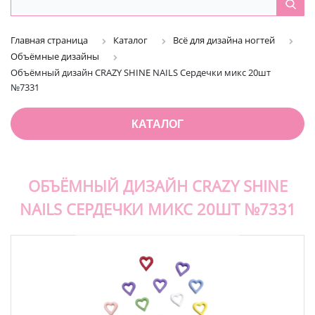
Главная страница
Каталог
Всё для дизайна ногтей
Объёмные дизайны
Объёмный дизайн CRAZY SHINE NAILS Сердечки микс 20шт
№7331
КАТАЛОГ
ОБЪЁМНЫЙ ДИЗАЙН CRAZY SHINE
NAILS СЕРДЕЧКИ МИКС 20ШТ №7331