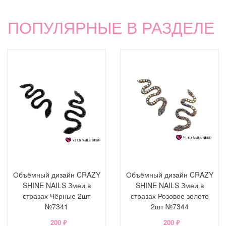
ПОПУЛЯРНЫЕ В РАЗДЕЛЕ
Объёмный дизайн CRAZY
Объёмный дизайн CRAZY
SHINE NAILS Змеи в
SHINE NAILS Змеи в
стразах Чёрные 2шт
стразах Розовое золото
№7341
2шт №7344
200 ₽
200 ₽