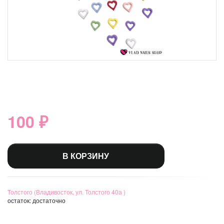
100 ₽
В КОРЗИНУ
Толстого (Владивосток, ул. Толстого 40а )
остаток:
достаточно