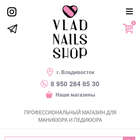
0
г. Владивосток
8 950 284 85 30
Наши магазины
ПРОФЕССИОНАЛЬНЫЙ МАГАЗИН ДЛЯ
МАНИКЮРА И ПЕДИКЮРА