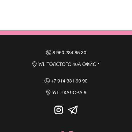
8 950 284 85 30
УЛ. ТОЛСТОГО 40А ОФИС 1
+7 914 331 90 90
УЛ. ЧКАЛОВА 5