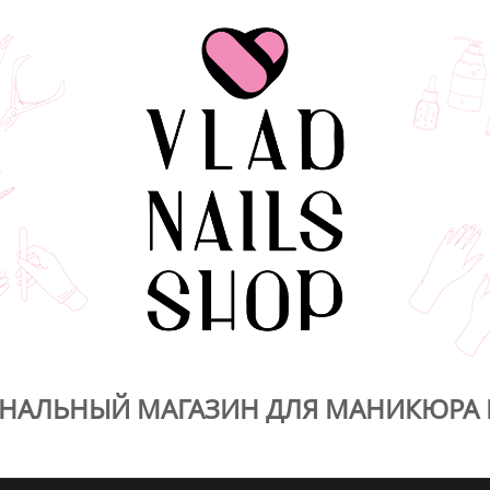
НАЛЬНЫЙ МАГАЗИН ДЛЯ МАНИКЮРА 