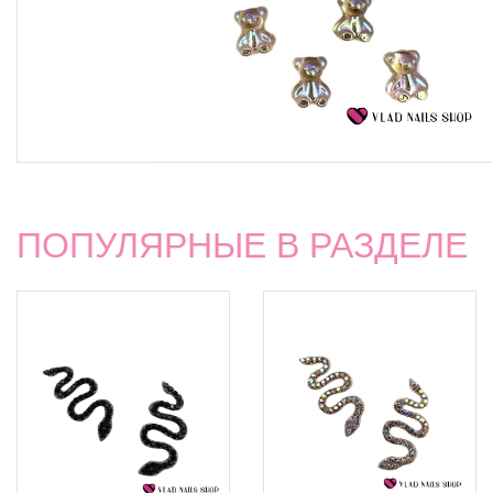
ПОПУЛЯРНЫЕ В РАЗДЕЛЕ