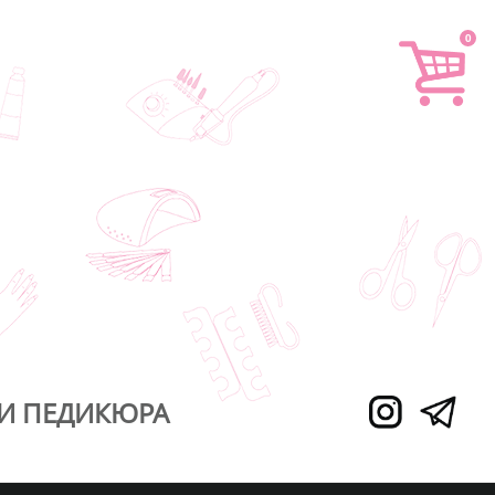
0
И ПЕДИКЮРА