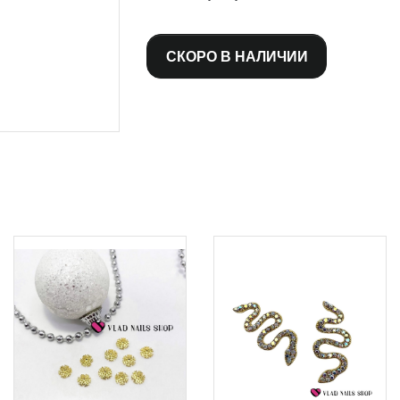
СКОРО В НАЛИЧИИ