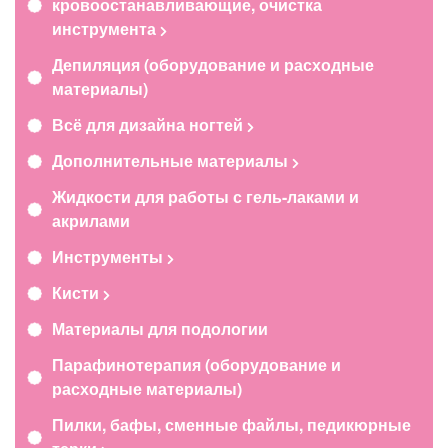
кровоостанавливающие, очистка
инструмента
Депиляция (оборудование и расходные
материалы)
Всё для дизайна ногтей
Дополнительные материалы
Жидкости для работы с гель-лаками и
акрилами
Инструменты
Кисти
Материалы для подологии
Парафинотерапия (оборудование и
расходные материалы)
Пилки, бафы, сменные файлы, педикюрные