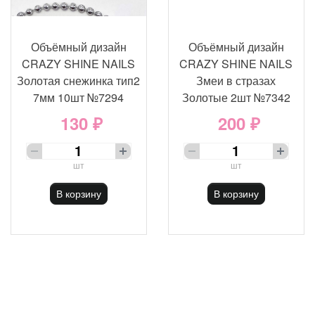
Объёмный дизайн
Объёмный дизайн
CRAZY SHINE NAILS
CRAZY SHINE NAILS
Золотая снежинка тип2
Змеи в стразах
7мм 10шт №7294
Золотые 2шт №7342
130 ₽
200 ₽
шт
шт
В корзину
В корзину