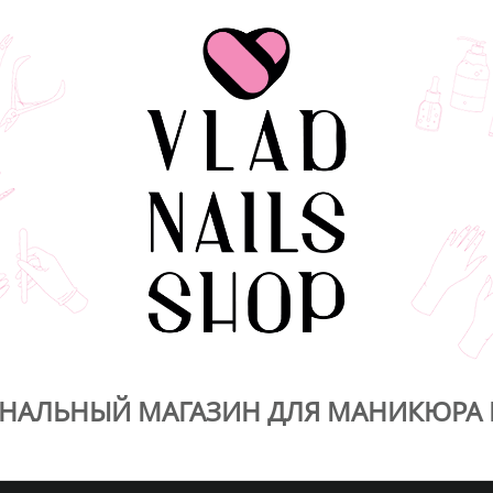
НАЛЬНЫЙ МАГАЗИН ДЛЯ МАНИКЮРА 