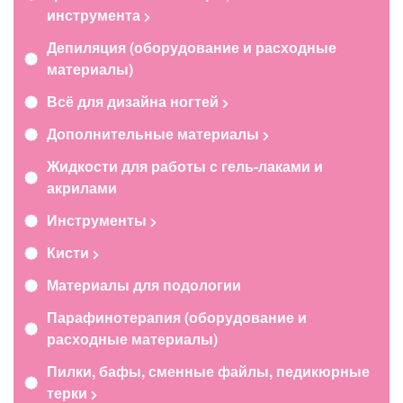
инструмента
Депиляция (оборудование и расходные
материалы)
Всё для дизайна ногтей
Дополнительные материалы
Жидкости для работы с гель-лаками и
акрилами
Инструменты
Кисти
Материалы для подологии
Парафинотерапия (оборудование и
расходные материалы)
Пилки, бафы, сменные файлы, педикюрные
терки