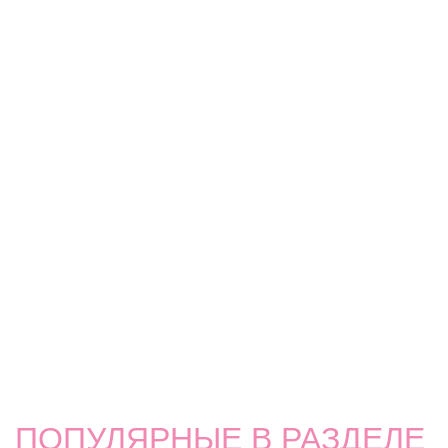
ПОПУЛЯРНЫЕ В РАЗДЕЛЕ