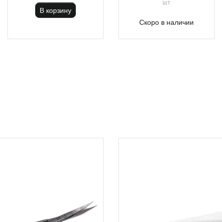
шт
В корзину
Скоро в наличии