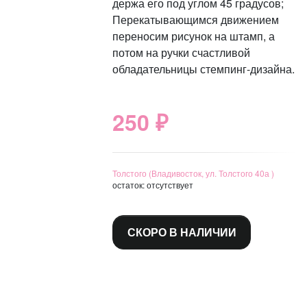
держа его под углом 45 градусов;
Перекатывающимся движением
переносим рисунок на штамп, а
потом на ручки счастливой
обладательницы стемпинг-дизайна.
250 ₽
Толстого (Владивосток, ул. Толстого 40а )
остаток:
отсутствует
СКОРО В НАЛИЧИИ