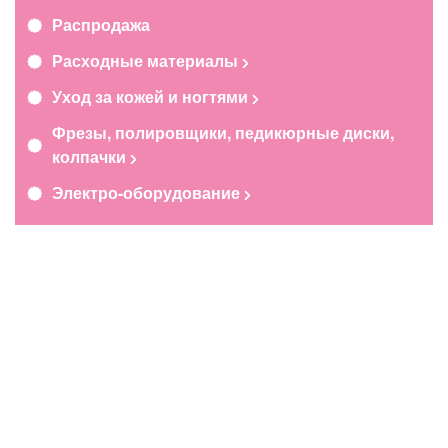
Распродажа
Расходные материалы
Уход за кожей и ногтями
Фрезы, полировщики, педикюрные диски,
колпачки
Электро-оборудование