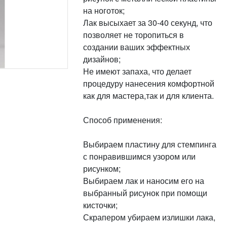
на ноготок;
Лак высыхает за 30-40 секунд, что
позволяет не торопиться в
создании ваших эффектных
дизайнов;
Не имеют запаха, что делает
процедуру нанесения комфортной
как для мастера,так и для клиента.
Способ применения:
Выбираем пластину для стемпинга
с понравившимся узором или
рисунком;
Выбираем лак и наносим его на
выбранный рисунок при помощи
кисточки;
Скрапером убираем излишки лака,