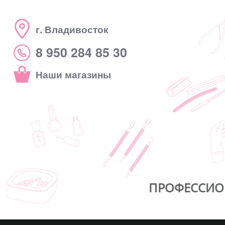
г. Владивосток
8 950 284 85 30
Наши магазины
ПРОФЕССИО