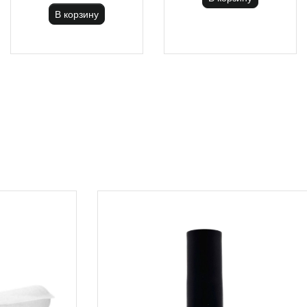
В корзину