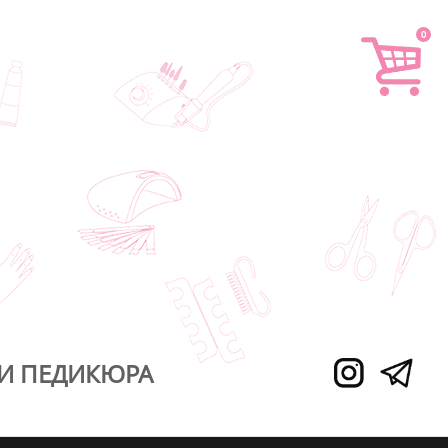
0
И ПЕДИКЮРА