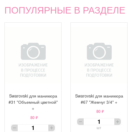
ПОПУЛЯРНЫЕ В РАЗДЕЛЕ
Swarovski для маникюра
Swarovski для маникюра
#31 "Объемный цветной"
#67 "Жемчуг 3/4" +
+
80 ₽
80 ₽
шт