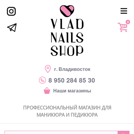
0
г. Владивосток
8 950 284 85 30
Наши магазины
ПРОФЕССИОНАЛЬНЫЙ МАГАЗИН ДЛЯ
МАНИКЮРА И ПЕДИКЮРА