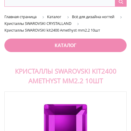
Главная страница
Каталог
Всё для дизайна ногтей
Кристаллы SWAROVSKI CRYSTALLAND
Кристаллы SWAROVSKI kit2400 Amethyst mm2.2 10шт
КАТАЛОГ
КРИСТАЛЛЫ SWAROVSKI KIT2400
AMETHYST MM2.2 10ШТ