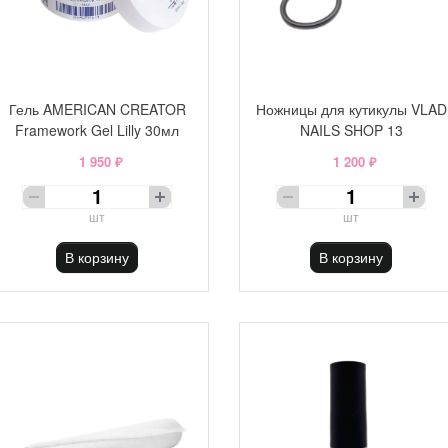
Гель AMERICAN CREATOR
Ножницы для кутикулы VLAD
Framework Gel Lilly 30мл
NAILS SHOP 13
1 950 ₽
1 200 ₽
шт
шт
В корзину
В корзину