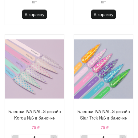
шт
шт
В корзину
В корзину
Блестки IVA NAILS дизайн
Блестки IVA NAILS дизайн
Korea №6 в баночке
Star Trek №6 в баночке
75 ₽
75 ₽