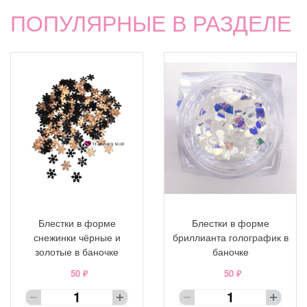
ПОПУЛЯРНЫЕ В РАЗДЕЛЕ
Блестки в форме
Блестки в форме
снежинки чёрные и
бриллианта голографик в
золотые в баночке
баночке
50 ₽
50 ₽