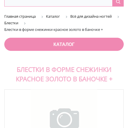
Главная страница
Каталог
Всё для дизайна ногтей
Блестки
Блестки в форме снежинки красное золото в баночке +
КАТАЛОГ
БЛЕСТКИ В ФОРМЕ СНЕЖИНКИ
КРАСНОЕ ЗОЛОТО В БАНОЧКЕ +