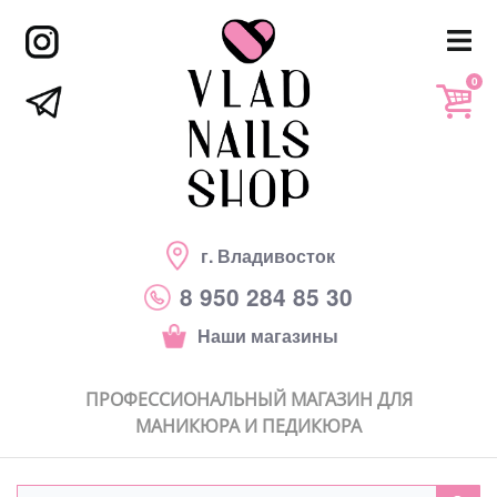
0
г. Владивосток
8 950 284 85 30
Наши магазины
ПРОФЕССИОНАЛЬНЫЙ МАГАЗИН ДЛЯ
МАНИКЮРА И ПЕДИКЮРА