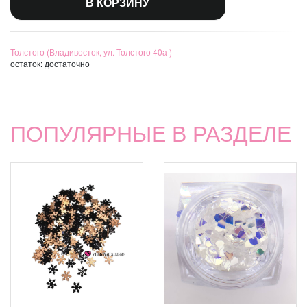
В КОРЗИНУ
Толстого (Владивосток, ул. Толстого 40а )
остаток:
достаточно
ПОПУЛЯРНЫЕ В РАЗДЕЛЕ