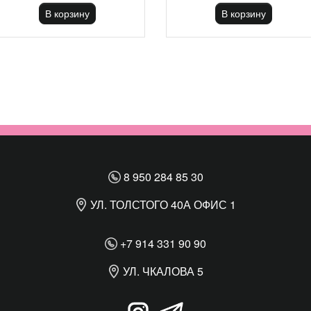
В корзину
В корзину
8 950 284 85 30
УЛ. ТОЛСТОГО 40А ОФИС 1
+7 914 331 90 90
УЛ. ЧКАЛОВА 5