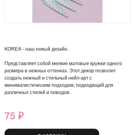
KOREA - наш новый дизайн.
Представляет собой мелкие матовые кружки одного
размера в нежных оттенках. Этот декор позволит
создать нежный и стильный нейл-арт с
минималистическим подходом, подходящий для
различных стилей и поводов.
75 ₽