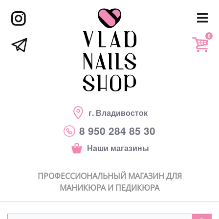
0
г. Владивосток
8 950 284 85 30
Наши магазины
ПРОФЕССИОНАЛЬНЫЙ МАГАЗИН ДЛЯ
МАНИКЮРА И ПЕДИКЮРА