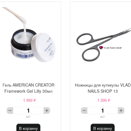
Гель AMERICAN CREATOR
Ножницы для кутикулы VLAD
Framework Gel Lilly 30мл
NAILS SHOP 13
1 950 ₽
1 200 ₽
шт
шт
В корзину
В корзину