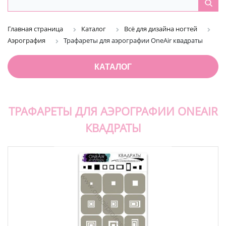
Главная страница
Каталог
Всё для дизайна ногтей
Аэрография
Трафареты для аэрографии OneAir квадраты
КАТАЛОГ
ТРАФАРЕТЫ ДЛЯ АЭРОГРАФИИ ONEAIR
КВАДРАТЫ