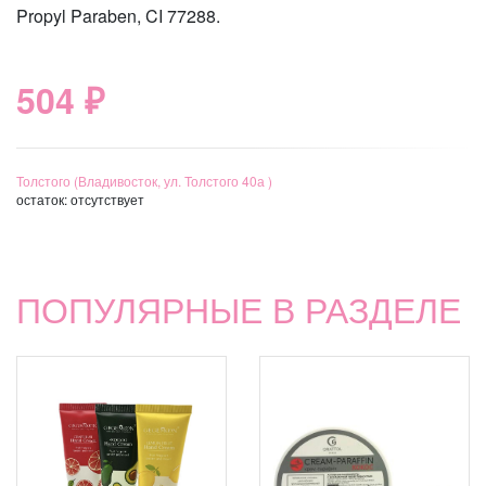
Propyl Paraben, CI 77288.
504 ₽
Толстого (Владивосток, ул. Толстого 40а )
остаток:
отсутствует
ПОПУЛЯРНЫЕ В РАЗДЕЛЕ