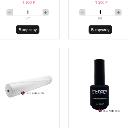
1 950 ₽
1 200 ₽
шт
шт
В корзину
В корзину