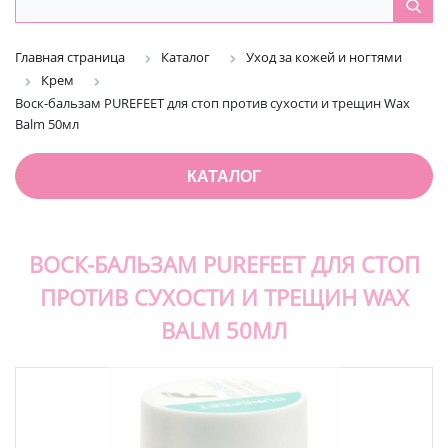
Главная страница
Каталог
Уход за кожей и ногтями
Крем
Воск-бальзам PUREFEET для стоп против сухости и трещин Wax
Balm 50мл
КАТАЛОГ
ВОСК-БАЛЬЗАМ PUREFEET ДЛЯ СТОП
ПРОТИВ СУХОСТИ И ТРЕЩИН WAX
BALM 50МЛ