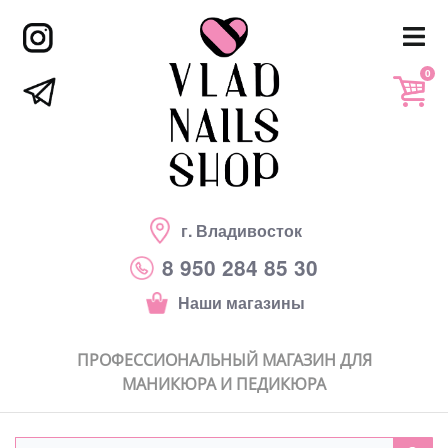
0
г. Владивосток
8 950 284 85 30
Наши магазины
ПРОФЕССИОНАЛЬНЫЙ МАГАЗИН ДЛЯ
МАНИКЮРА И ПЕДИКЮРА