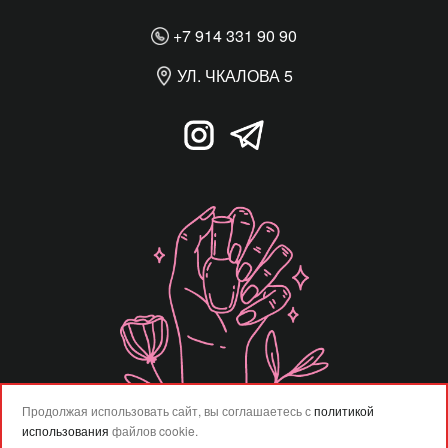
+7 914 331 90 90
УЛ. ЧКАЛОВА 5
Продолжая использовать сайт, вы соглашаетесь с
политикой
использования
файлов cookie.