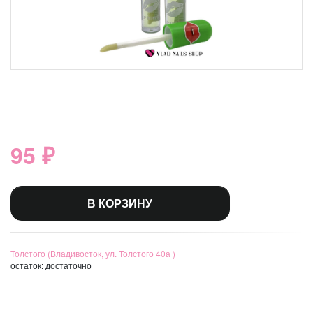
95 ₽
В КОРЗИНУ
Толстого (Владивосток, ул. Толстого 40а )
остаток:
достаточно