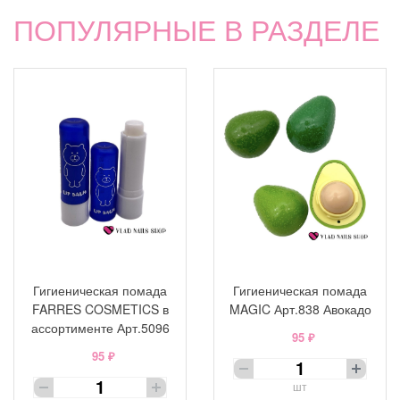
ПОПУЛЯРНЫЕ В РАЗДЕЛЕ
Гигиеническая помада
Гигиеническая помада
FARRES COSMETICS в
MAGIC Арт.838 Авокадо
ассортименте Арт.5096
95 ₽
95 ₽
шт