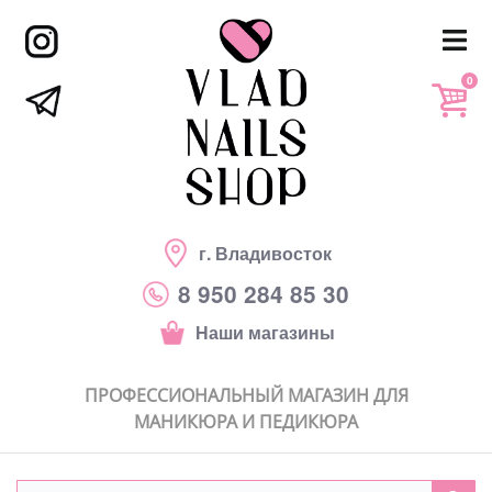
0
г. Владивосток
8 950 284 85 30
Наши магазины
ПРОФЕССИОНАЛЬНЫЙ МАГАЗИН ДЛЯ
МАНИКЮРА И ПЕДИКЮРА