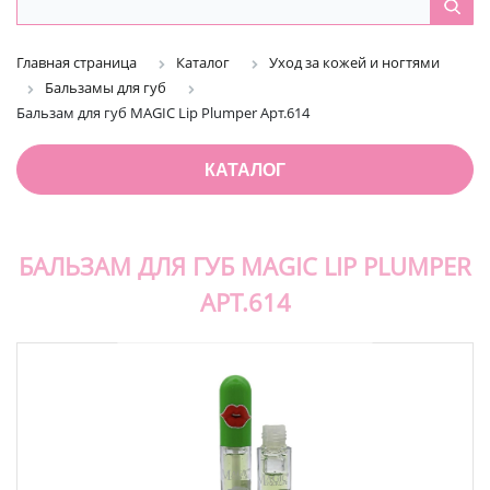
Главная страница
Каталог
Уход за кожей и ногтями
Бальзамы для губ
Бальзам для губ MAGIC Lip Plumper Арт.614
КАТАЛОГ
БАЛЬЗАМ ДЛЯ ГУБ MAGIC LIP PLUMPER
АРТ.614