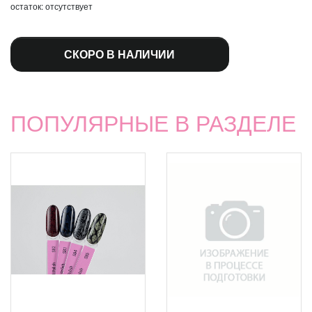
остаток:
отсутствует
СКОРО В НАЛИЧИИ
ПОПУЛЯРНЫЕ В РАЗДЕЛЕ