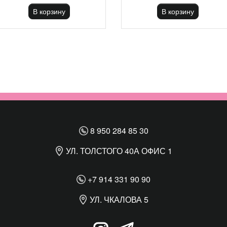
В корзину
В корзину
8 950 284 85 30
УЛ. ТОЛСТОГО 40А ОФИС 1
+7 914 331 90 90
УЛ. ЧКАЛОВА 5