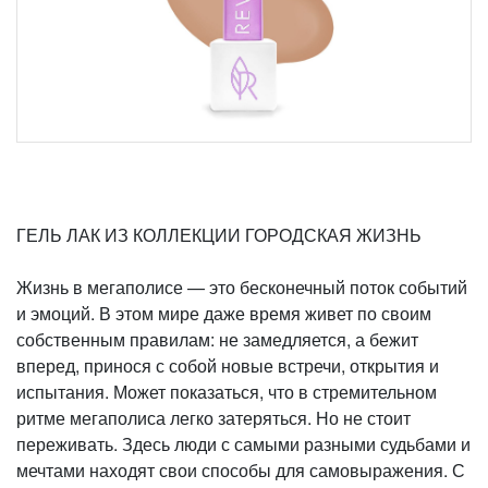
ГЕЛЬ ЛАК ИЗ КОЛЛЕКЦИИ ГОРОДСКАЯ ЖИЗНЬ
Жизнь в мегаполисе — это бесконечный поток событий
и эмоций. В этом мире даже время живет по своим
собственным правилам: не замедляется, а бежит
вперед, принося с собой новые встречи, открытия и
испытания. Может показаться, что в стремительном
ритме мегаполиса легко затеряться. Но не стоит
переживать. Здесь люди с самыми разными судьбами и
мечтами находят свои способы для самовыражения. С