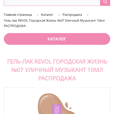
Главная страница
Каталог
Распродажа
Гель-лак REVOL Городская Жизнь №07 Уличный Музыкант 10мл
РАСПРОДАЖА
КАТАЛОГ
ГЕЛЬ-ЛАК REVOL ГОРОДСКАЯ ЖИЗНЬ
№07 УЛИЧНЫЙ МУЗЫКАНТ 10МЛ
РАСПРОДАЖА