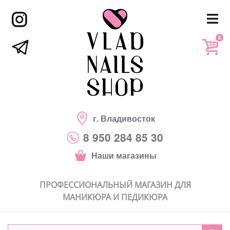
0
г. Владивосток
8 950 284 85 30
Наши магазины
ПРОФЕССИОНАЛЬНЫЙ МАГАЗИН ДЛЯ
МАНИКЮРА И ПЕДИКЮРА