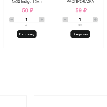
№20 Indigo 12мл
РАСПРОДАЖА
50 ₽
59 ₽
шт
шт
В корзину
В корзину