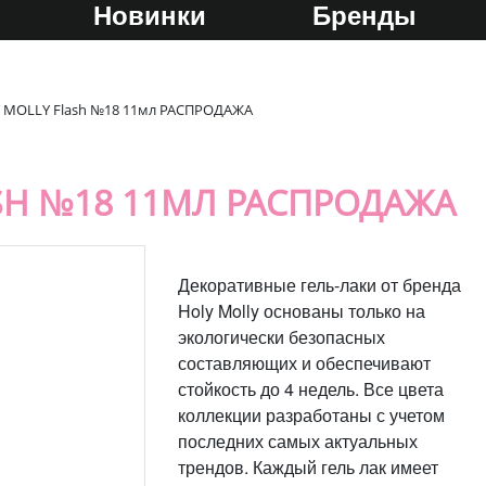
Новинки
Бренды
Y MOLLY Flash №18 11мл РАСПРОДАЖА
ASH №18 11МЛ РАСПРОДАЖА
Декоративные гель-лаки от бренда
Holy Molly основаны только на
экологически безопасных
составляющих и обеспечивают
стойкость до 4 недель. Все цвета
коллекции разработаны с учетом
последних самых актуальных
трендов. Каждый гель лак имеет