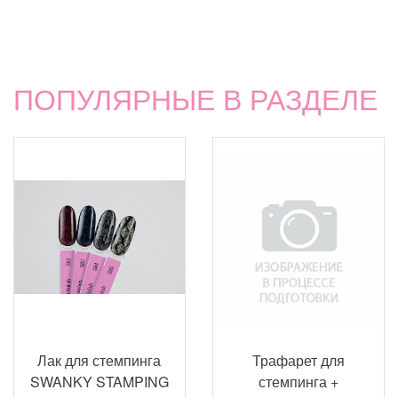
ПОПУЛЯРНЫЕ В РАЗДЕЛЕ
Лак для стемпинга
Трафарет для
SWANKY STAMPING
стемпинга +