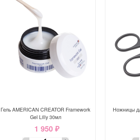
Гель AMERICAN CREATOR Framework
Ножницы д
Gel Lilly 30мл
1 950 ₽