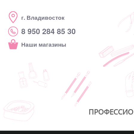
г. Владивосток
8 950 284 85 30
Наши магазины
ПРОФЕССИО