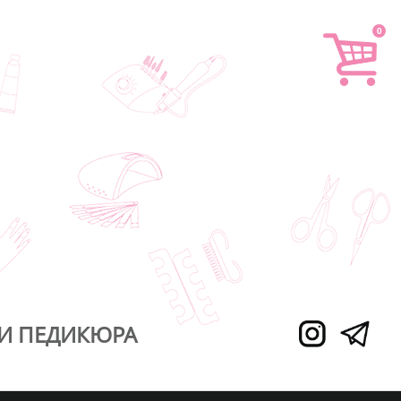
0
И ПЕДИКЮРА