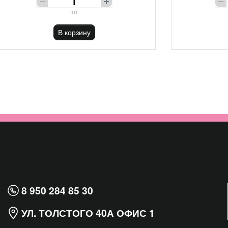
шт
В корзину
8 950 284 85 30
УЛ. ТОЛСТОГО 40А ОФИС 1