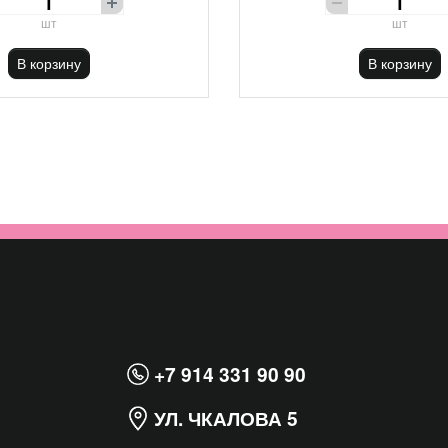
шт
шт
В корзину
В корзину
+7 914 331 90 90
УЛ. ЧКАЛОВА 5