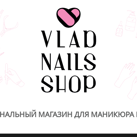
НАЛЬНЫЙ МАГАЗИН ДЛЯ МАНИКЮРА 