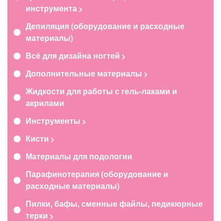
инструмента
Депиляция (оборудование и расходные
материалы)
Всё для дизайна ногтей
Дополнительные материалы
Жидкости для работы с гель-лаками и
акрилами
Инструменты
Кисти
Материалы для подологии
Парафинотерапия (оборудование и
расходные материалы)
Пилки, бафы, сменные файлы, педикюрные
терки