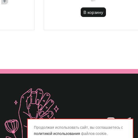
В корзину
Продолжая использовать сайт, вы соглашаетесь с
политикой использования
файлов cookie.