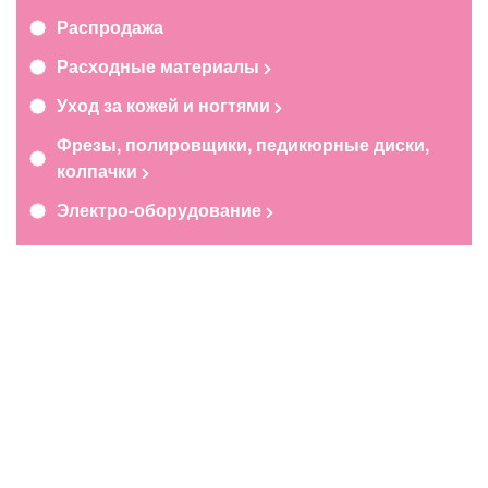
Распродажа
Расходные материалы
Уход за кожей и ногтями
Фрезы, полировщики, педикюрные диски,
колпачки
Электро-оборудование