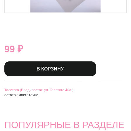
99 ₽
В КОРЗИНУ
Толстого (Владивосток, ул. Толстого 40а )
остаток:
достаточно
ПОПУЛЯРНЫЕ В РАЗДЕЛЕ