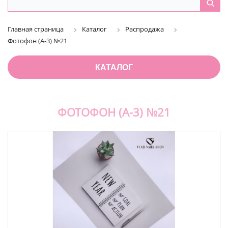
Главная страница
Каталог
Распродажа
Фотофон (А-3) №21
КАТАЛОГ
ФОТОФОН (А-3) №21