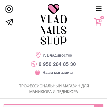
0
г. Владивосток
8 950 284 85 30
Наши магазины
ПРОФЕССИОНАЛЬНЫЙ МАГАЗИН ДЛЯ
МАНИКЮРА И ПЕДИКЮРА