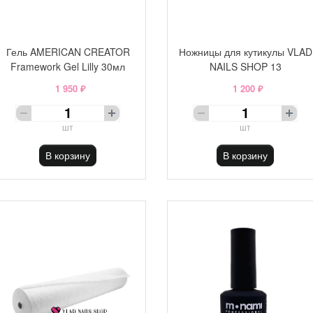
Гель AMERICAN CREATOR
Ножницы для кутикулы VLAD
Framework Gel Lilly 30мл
NAILS SHOP 13
1 950 ₽
1 200 ₽
шт
шт
В корзину
В корзину