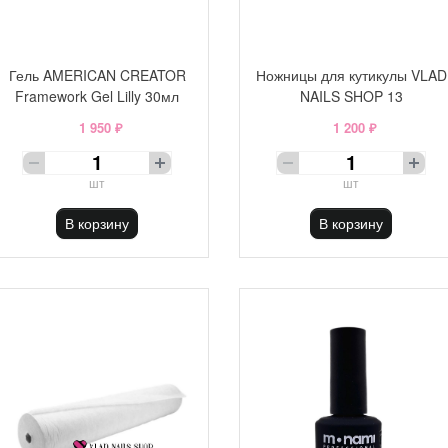
Гель AMERICAN CREATOR
Ножницы для кутикулы VLAD
Framework Gel Lilly 30мл
NAILS SHOP 13
1 950 ₽
1 200 ₽
шт
шт
В корзину
В корзину