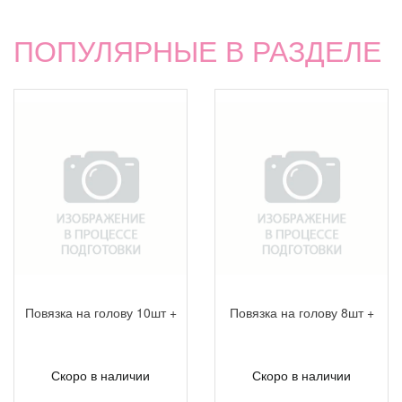
ПОПУЛЯРНЫЕ В РАЗДЕЛЕ
Повязка на голову 10шт +
Повязка на голову 8шт +
Скоро в наличии
Скоро в наличии