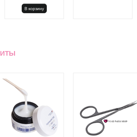
В корзину
ХИТЫ