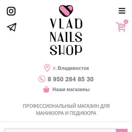
0
г. Владивосток
8 950 284 85 30
Наши магазины
ПРОФЕССИОНАЛЬНЫЙ МАГАЗИН ДЛЯ
МАНИКЮРА И ПЕДИКЮРА