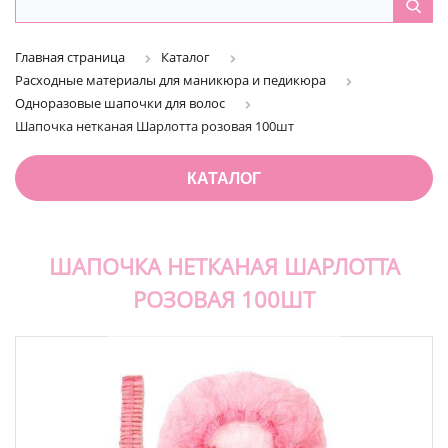
Главная страница
Каталог
Расходные материалы для маникюра и педикюра
Одноразовые шапочки для волос
Шапочка нетканая Шарлотта розовая 100шт
КАТАЛОГ
ШАПОЧКА НЕТКАНАЯ ШАРЛОТТА
РОЗОВАЯ 100ШТ