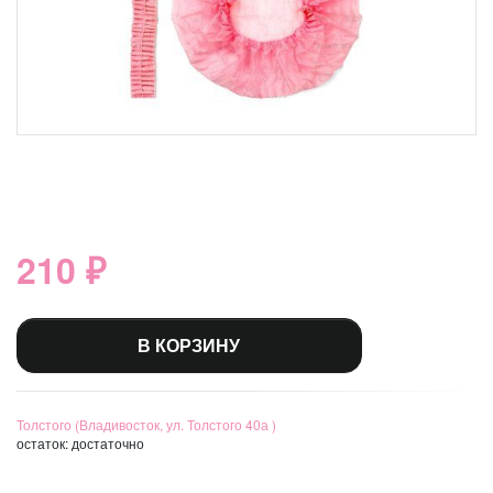
210 ₽
В КОРЗИНУ
Толстого (Владивосток, ул. Толстого 40а )
остаток:
достаточно