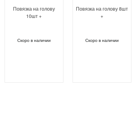
Повязка на голову
Повязка на голову 8шт
10шт +
+
Скоро в наличии
Скоро в наличии