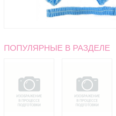
ПОПУЛЯРНЫЕ В РАЗДЕЛЕ