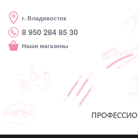
г. Владивосток
8 950 284 85 30
Наши магазины
ПРОФЕССИО