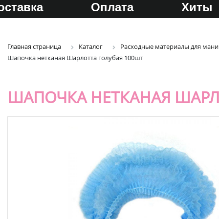
оставка
Оплата
Хиты
Главная страница
Каталог
Расходные материалы для ман
Шапочка нетканая Шарлотта голубая 100шт
ШАПОЧКА НЕТКАНАЯ ШАРЛ