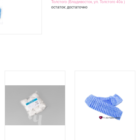
Толстого (Владивосток, ул. Толстого 40а )
остаток:
достаточно