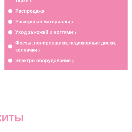
терки
Распродажа
Расходные материалы
Уход за кожей и ногтями
Фрезы, полировщики, педикюрные диски,
колпачки
Электро-оборудование
ХИТЫ