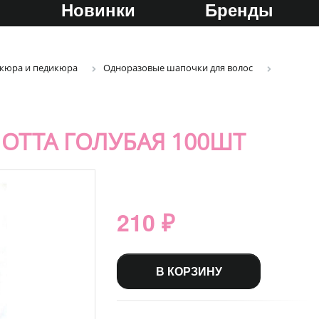
Новинки
Бренды
икюра и педикюра
Одноразовые шапочки для волос
ОТТА ГОЛУБАЯ 100ШТ
210 ₽
В КОРЗИНУ