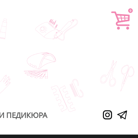
0
И ПЕДИКЮРА