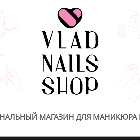
НАЛЬНЫЙ МАГАЗИН ДЛЯ МАНИКЮРА 