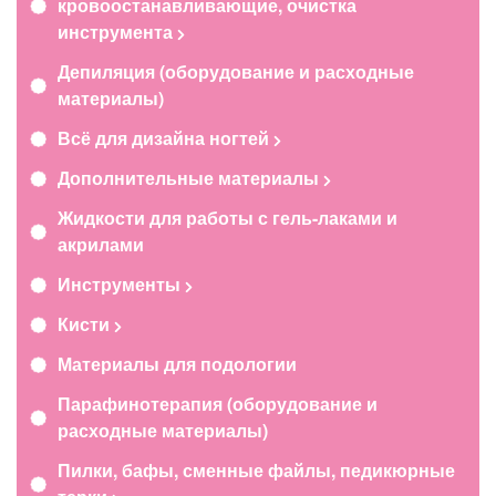
кровоостанавливающие, очистка
инструмента
Депиляция (оборудование и расходные
материалы)
Всё для дизайна ногтей
Дополнительные материалы
Жидкости для работы с гель-лаками и
акрилами
Инструменты
Кисти
Материалы для подологии
Парафинотерапия (оборудование и
расходные материалы)
Пилки, бафы, сменные файлы, педикюрные