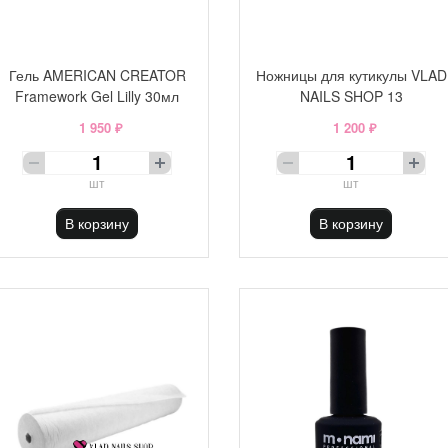
Гель AMERICAN CREATOR
Ножницы для кутикулы VLAD
Framework Gel Lilly 30мл
NAILS SHOP 13
1 950 ₽
1 200 ₽
шт
шт
В корзину
В корзину