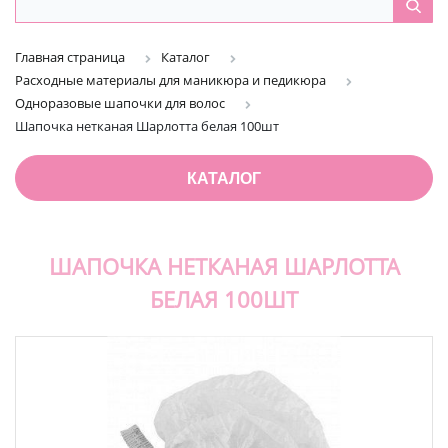
Главная страница
Каталог
Расходные материалы для маникюра и педикюра
Одноразовые шапочки для волос
Шапочка нетканая Шарлотта белая 100шт
КАТАЛОГ
ШАПОЧКА НЕТКАНАЯ ШАРЛОТТА
БЕЛАЯ 100ШТ