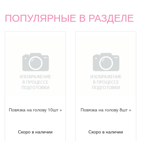
ПОПУЛЯРНЫЕ В РАЗДЕЛЕ
Повязка на голову 10шт +
Повязка на голову 8шт +
Скоро в наличии
Скоро в наличии