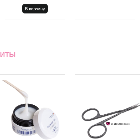
В корзину
ХИТЫ