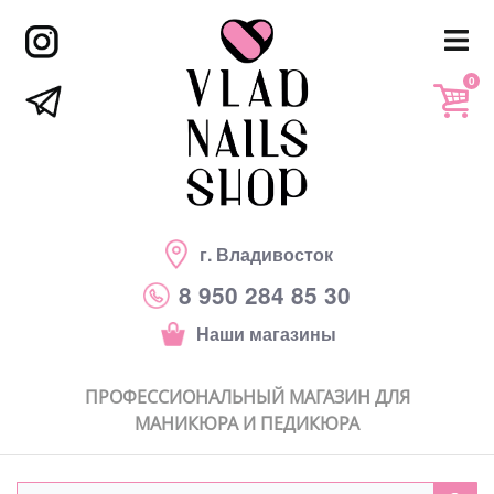
0
г. Владивосток
8 950 284 85 30
Наши магазины
ПРОФЕССИОНАЛЬНЫЙ МАГАЗИН ДЛЯ
МАНИКЮРА И ПЕДИКЮРА