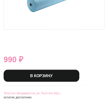
990 ₽
В КОРЗИНУ
Толстого (Владивосток, ул. Толстого 40а )
остаток:
достаточно