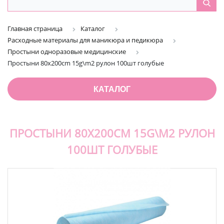
Главная страница
Каталог
Расходные материалы для маникюра и педикюра
Простыни одноразовые медицинские
Простыни 80х200cm 15g\m2 рулон 100шт голубые
КАТАЛОГ
ПРОСТЫНИ 80Х200CM 15G\M2 РУЛОН
100ШТ ГОЛУБЫЕ