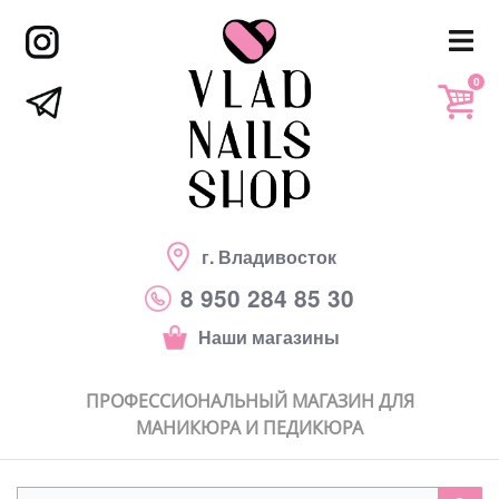
0
г. Владивосток
8 950 284 85 30
Наши магазины
ПРОФЕССИОНАЛЬНЫЙ МАГАЗИН ДЛЯ
МАНИКЮРА И ПЕДИКЮРА