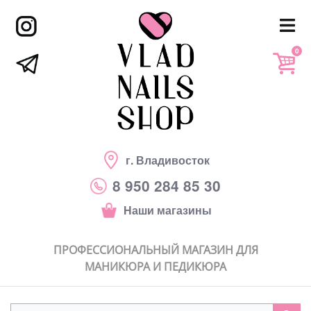
0
г. Владивосток
8 950 284 85 30
Наши магазины
ПРОФЕССИОНАЛЬНЫЙ МАГАЗИН ДЛЯ
МАНИКЮРА И ПЕДИКЮРА