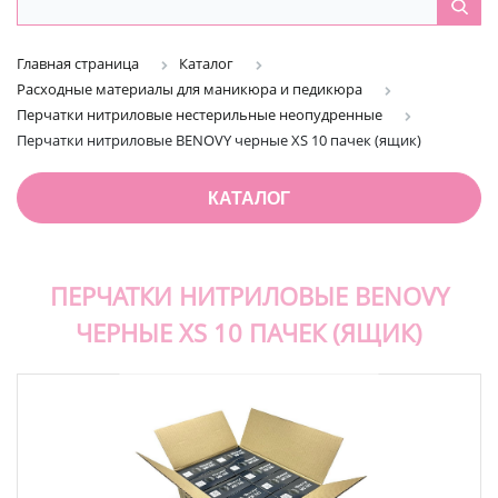
Главная страница
Каталог
Расходные материалы для маникюра и педикюра
Перчатки нитриловые нестерильные неопудренные
Перчатки нитриловые BENOVY черные XS 10 пачек (ящик)
КАТАЛОГ
ПЕРЧАТКИ НИТРИЛОВЫЕ BENOVY
ЧЕРНЫЕ XS 10 ПАЧЕК (ЯЩИК)