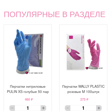
ПОПУЛЯРНЫЕ В РАЗДЕЛЕ
Перчатки нитриловые
Перчатки WALLY PLASTIC
PULIN XS голубые 50 пар
розовые M 100штук
460 ₽
275 ₽