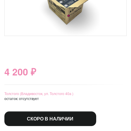
4 200 ₽
Толстого (Владивосток, ул. Толстого 40а )
остаток:
отсутствует
СКОРО В НАЛИЧИИ