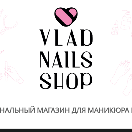
НАЛЬНЫЙ МАГАЗИН ДЛЯ МАНИКЮРА 