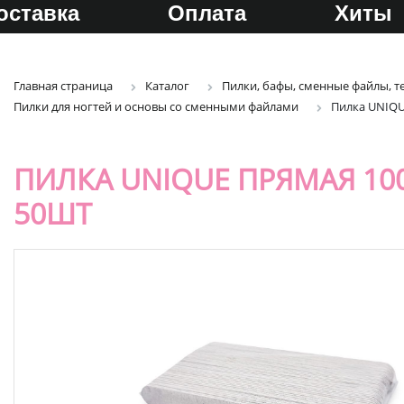
оставка
Оплата
Хиты
Главная страница
Каталог
Пилки, бафы, сменные файлы, т
Пилки для ногтей и основы со сменными файлами
Пилка UNIQU
ПИЛКА UNIQUE ПРЯМАЯ 10
50ШТ