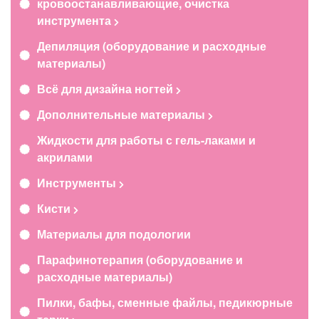
кровоостанавливающие, очистка
инструмента
Депиляция (оборудование и расходные
материалы)
Всё для дизайна ногтей
Дополнительные материалы
Жидкости для работы с гель-лаками и
акрилами
Инструменты
Кисти
Материалы для подологии
Парафинотерапия (оборудование и
расходные материалы)
Пилки, бафы, сменные файлы, педикюрные