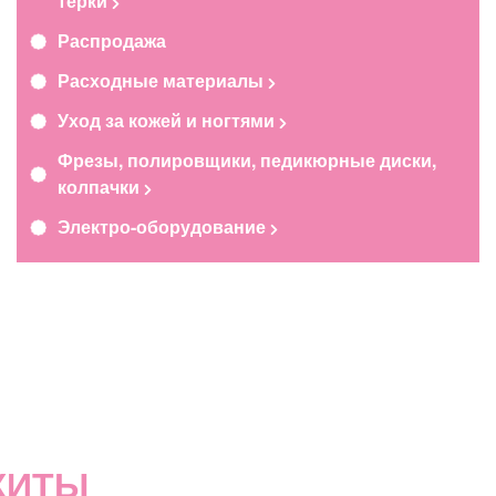
терки
Распродажа
Расходные материалы
Уход за кожей и ногтями
Фрезы, полировщики, педикюрные диски,
колпачки
Электро-оборудование
ХИТЫ