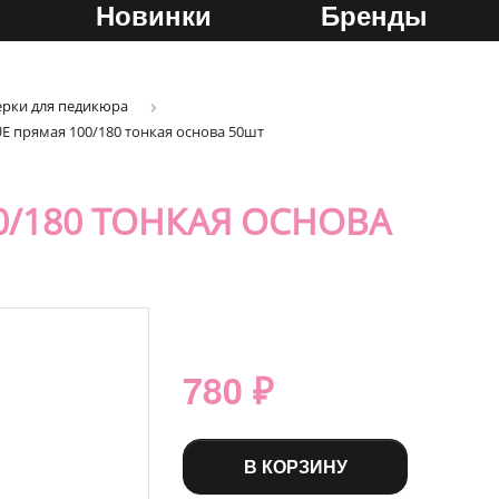
Новинки
Бренды
ерки для педикюра
E прямая 100/180 тонкая основа 50шт
0/180 ТОНКАЯ ОСНОВА
780 ₽
В КОРЗИНУ