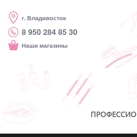
г. Владивосток
8 950 284 85 30
Наши магазины
ПРОФЕССИО