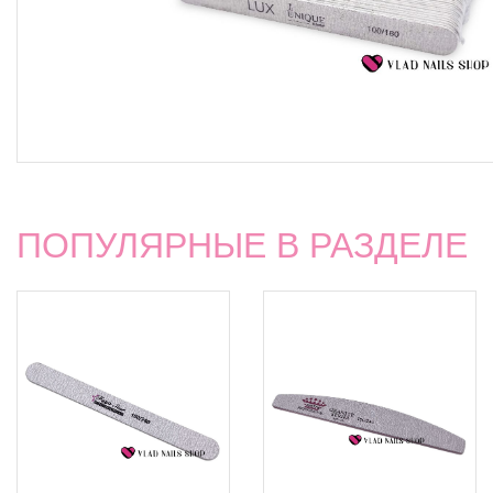
ПОПУЛЯРНЫЕ В РАЗДЕЛЕ