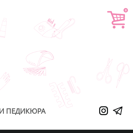
0
И ПЕДИКЮРА