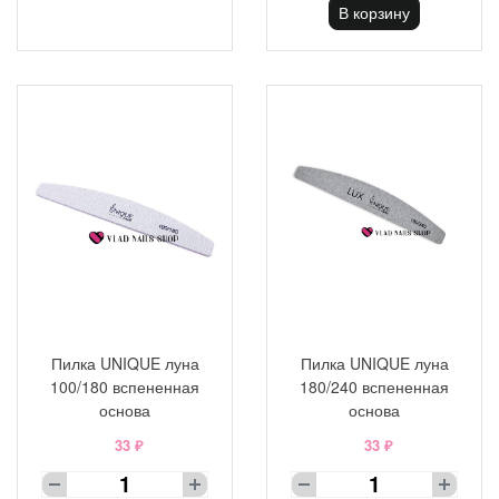
В корзину
Пилка UNIQUE луна
Пилка UNIQUE луна
100/180 вспененная
180/240 вспененная
основа
основа
33 ₽
33 ₽