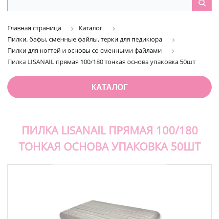
Главная страница
Каталог
Пилки, бафы, сменные файлы, терки для педикюра
Пилки для ногтей и основы со сменными файлами
Пилка LISANAIL прямая 100/180 тонкая основа упаковка 50шт
КАТАЛОГ
ПИЛКА LISANAIL ПРЯМАЯ 100/180
ТОНКАЯ ОСНОВА УПАКОВКА 50ШТ