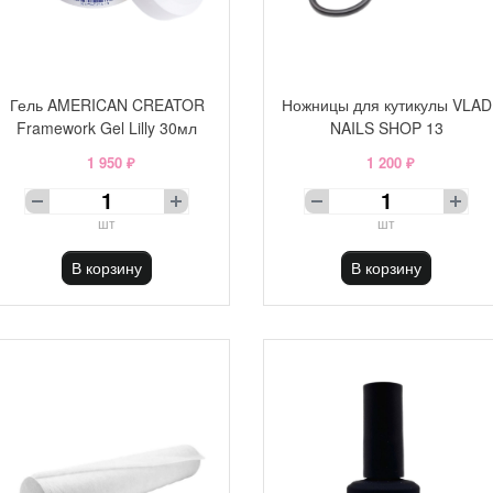
Гель AMERICAN CREATOR
Ножницы для кутикулы VLAD
Framework Gel Lilly 30мл
NAILS SHOP 13
1 950 ₽
1 200 ₽
шт
шт
В корзину
В корзину