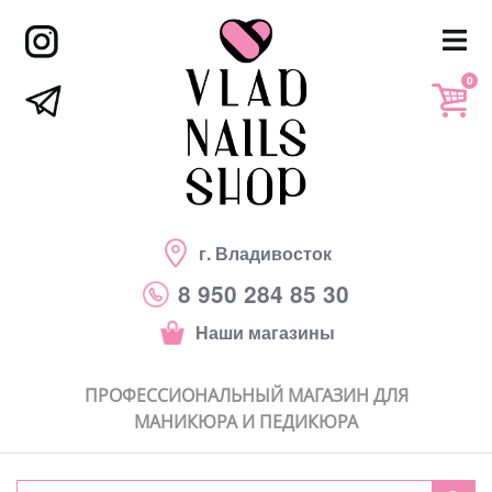
0
г. Владивосток
8 950 284 85 30
Наши магазины
ПРОФЕССИОНАЛЬНЫЙ МАГАЗИН ДЛЯ
МАНИКЮРА И ПЕДИКЮРА