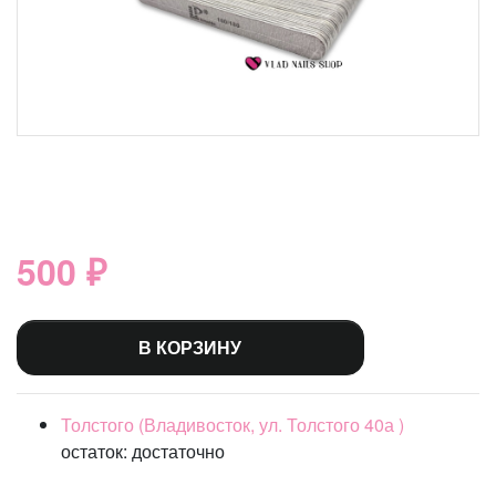
500 ₽
В КОРЗИНУ
Толстого (Владивосток, ул. Толстого 40а )
остаток:
достаточно