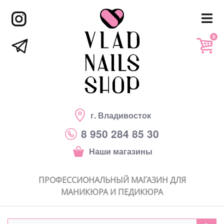
0
г. Владивосток
8 950 284 85 30
Наши магазины
ПРОФЕССИОНАЛЬНЫЙ МАГАЗИН ДЛЯ
МАНИКЮРА И ПЕДИКЮРА