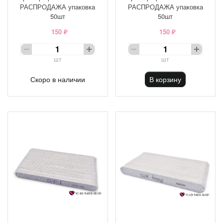
РАСПРОДАЖА упаковка
РАСПРОДАЖА упаковка
50шт
50шт
150 ₽
150 ₽
шт
шт
Скоро в наличии
В корзину