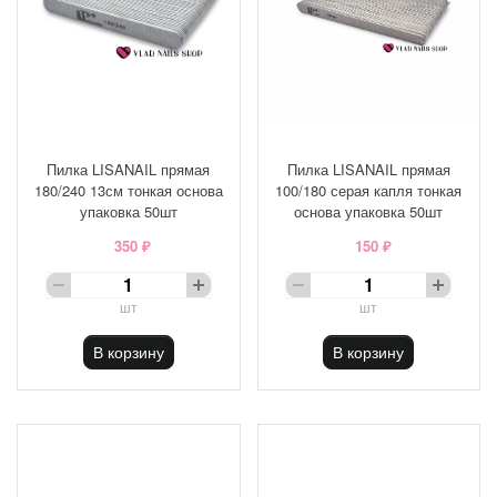
Пилка LISANAIL прямая
Пилка LISANAIL прямая
180/240 13см тонкая основа
100/180 серая капля тонкая
упаковка 50шт
основа упаковка 50шт
350 ₽
150 ₽
шт
шт
В корзину
В корзину