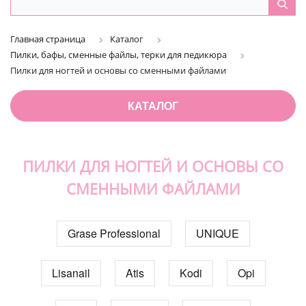
Главная страница
Каталог
Пилки, бафы, сменные файлы, терки для педикюра
Пилки для ногтей и основы со сменными файлами
КАТАЛОГ
ПИЛКИ ДЛЯ НОГТЕЙ И ОСНОВЫ СО
СМЕННЫМИ ФАЙЛАМИ
Grase Professional
UNIQUE
Lisanail
Atis
Kodi
Opi