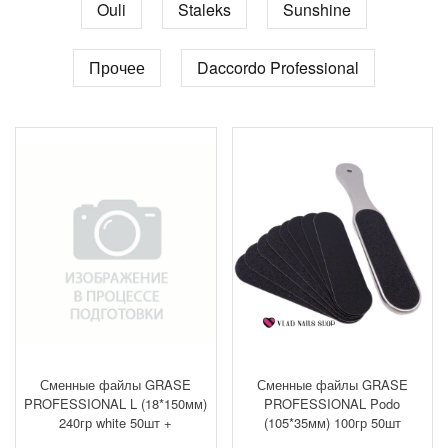
Ouli
Staleks
Sunshine
Прочее
Daccordo Professional
Сменные файлы GRASE
Сменные файлы GRASE
PROFESSIONAL L (18*150мм)
PROFESSIONAL Podo
240гр white 50шт +
(105*35мм) 100гр 50шт