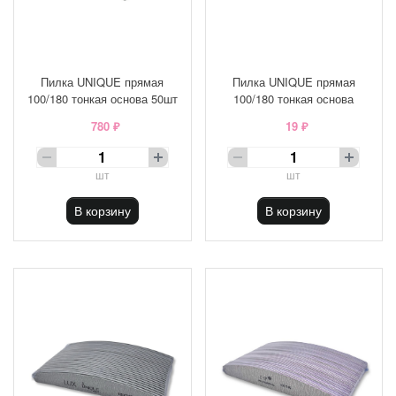
Пилка UNIQUE прямая
Пилка UNIQUE прямая
100/180 тонкая основа 50шт
100/180 тонкая основа
780 ₽
19 ₽
шт
шт
В корзину
В корзину