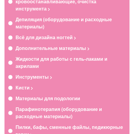
кровоостанавливающие, очистка
инструмента
Депиляция (оборудование и расходные
материалы)
Всё для дизайна ногтей
Дополнительные материалы
Жидкости для работы с гель-лаками и
акрилами
Инструменты
Кисти
Материалы для подологии
Парафинотерапия (оборудование и
расходные материалы)
Пилки, бафы, сменные файлы, педикюрные