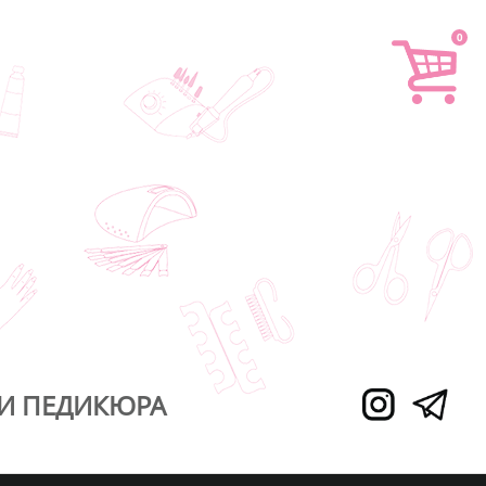
0
И ПЕДИКЮРА