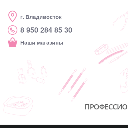
г. Владивосток
8 950 284 85 30
Наши магазины
ПРОФЕССИО