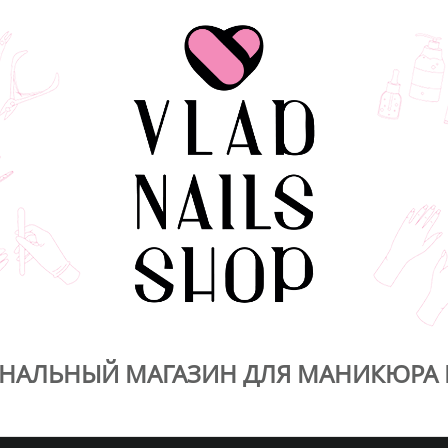
НАЛЬНЫЙ МАГАЗИН ДЛЯ МАНИКЮРА 