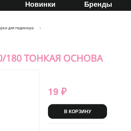
Новинки
Бренды
ерки для педикюра
0/180 ТОНКАЯ ОСНОВА
19 ₽
В КОРЗИНУ