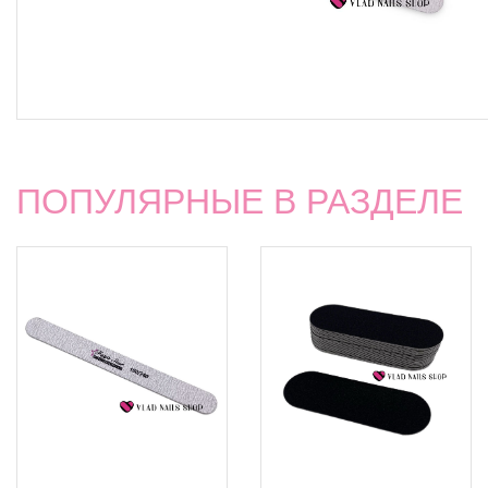
ПОПУЛЯРНЫЕ В РАЗДЕЛЕ