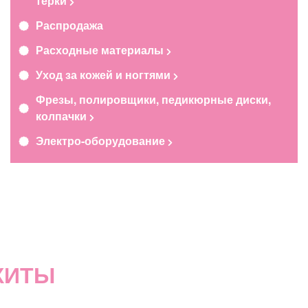
терки
Распродажа
Расходные материалы
Уход за кожей и ногтями
Фрезы, полировщики, педикюрные диски,
колпачки
Электро-оборудование
ХИТЫ