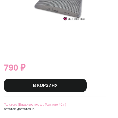
790 ₽
В КОРЗИНУ
Толстого (Владивосток, ул. Толстого 40а )
остаток:
достаточно