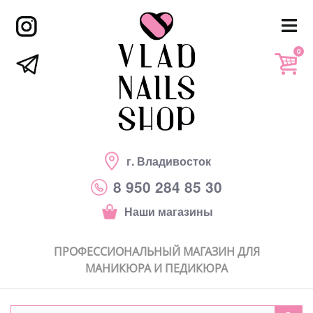
0
г. Владивосток
8 950 284 85 30
Наши магазины
ПРОФЕССИОНАЛЬНЫЙ МАГАЗИН ДЛЯ
МАНИКЮРА И ПЕДИКЮРА