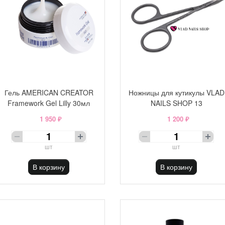
Гель AMERICAN CREATOR
Ножницы для кутикулы VLAD
Framework Gel Lilly 30мл
NAILS SHOP 13
1 950 ₽
1 200 ₽
шт
шт
В корзину
В корзину