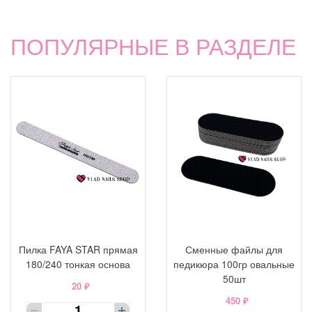
ПОПУЛЯРНЫЕ В РАЗДЕЛЕ
Пилка FAYA STAR прямая
Сменные файлы для
180/240 тонкая основа
педикюра 100гр овальные
50шт
20 ₽
450 ₽