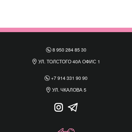
8 950 284 85 30
УЛ. ТОЛСТОГО 40А ОФИС 1
+7 914 331 90 90
УЛ. ЧКАЛОВА 5