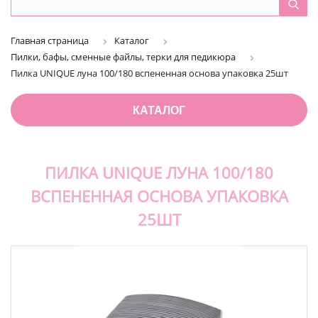
Главная страница
Каталог
Пилки, бафы, сменные файлы, терки для педикюра
Пилка UNIQUE луна 100/180 вспененная основа упаковка 25шт
КАТАЛОГ
ПИЛКА UNIQUE ЛУНА 100/180
ВСПЕНЕННАЯ ОСНОВА УПАКОВКА
25ШТ