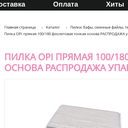
оставка
Оплата
Хиты
Главная страница
Каталог
Пилки, бафы, сменные файлы, т
Пилка OPI прямая 100/180 фиолетовая тонкая основа РАСПРОДАЖА 
ПИЛКА OPI ПРЯМАЯ 100/1
ОСНОВА РАСПРОДАЖА УПА