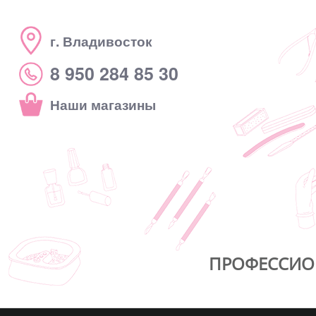
г. Владивосток
8 950 284 85 30
Наши магазины
ПРОФЕССИО