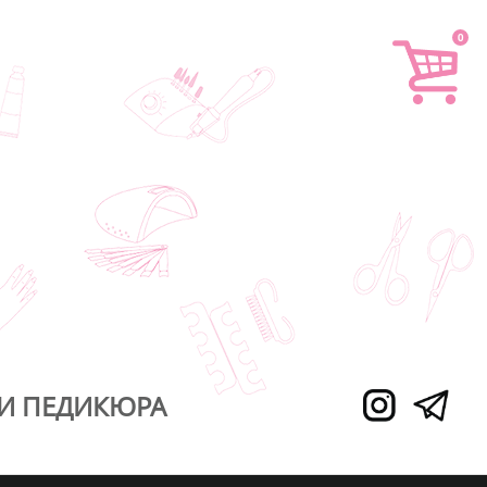
0
И ПЕДИКЮРА