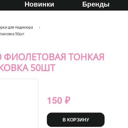
Новинки
Бренды
ерки для педикюра
упаковка 50шт
80 ФИОЛЕТОВАЯ ТОНКАЯ
КОВКА 50ШТ
150 ₽
В КОРЗИНУ