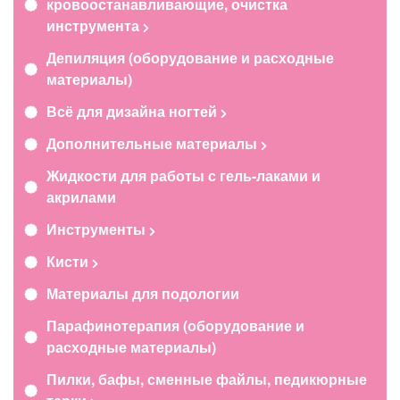
кровоостанавливающие, очистка
инструмента
Депиляция (оборудование и расходные
материалы)
Всё для дизайна ногтей
Дополнительные материалы
Жидкости для работы с гель-лаками и
акрилами
Инструменты
Кисти
Материалы для подологии
Парафинотерапия (оборудование и
расходные материалы)
Пилки, бафы, сменные файлы, педикюрные