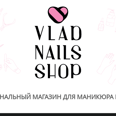
НАЛЬНЫЙ МАГАЗИН ДЛЯ МАНИКЮРА 