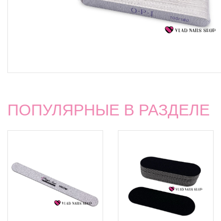
ПОПУЛЯРНЫЕ В РАЗДЕЛЕ