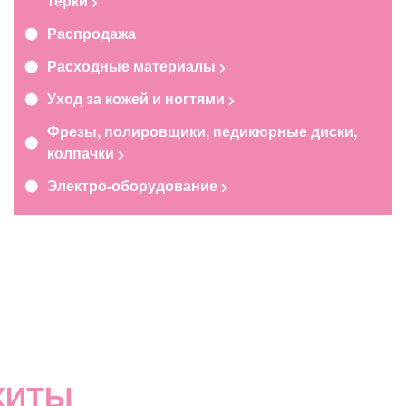
терки
Распродажа
Расходные материалы
Уход за кожей и ногтями
Фрезы, полировщики, педикюрные диски,
колпачки
Электро-оборудование
ХИТЫ