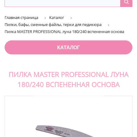
Главная страница
Каталог
Пилки, бафы, сменные файлы, терки для педикюра
Пилка MASTER PROFESSIONAL луна 180/240 вспененная основа
КАТАЛОГ
ПИЛКА MASTER PROFESSIONAL ЛУНА
180/240 ВСПЕНЕННАЯ ОСНОВА