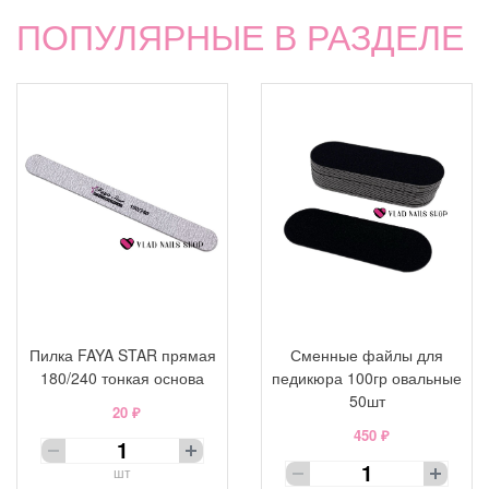
ПОПУЛЯРНЫЕ В РАЗДЕЛЕ
Пилка FAYA STAR прямая
Сменные файлы для
180/240 тонкая основа
педикюра 100гр овальные
50шт
20 ₽
450 ₽
шт