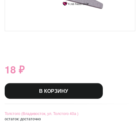
18 ₽
В КОРЗИНУ
Толстого (Владивосток, ул. Толстого 40а )
остаток:
достаточно