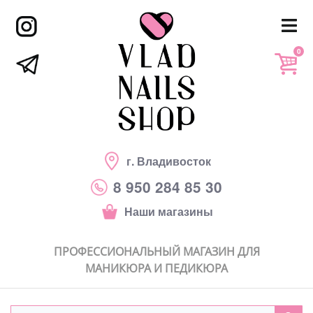
0
г. Владивосток
8 950 284 85 30
Наши магазины
ПРОФЕССИОНАЛЬНЫЙ МАГАЗИН ДЛЯ
МАНИКЮРА И ПЕДИКЮРА