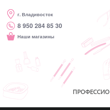
г. Владивосток
8 950 284 85 30
Наши магазины
ПРОФЕССИО