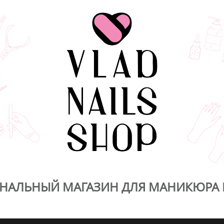
НАЛЬНЫЙ МАГАЗИН ДЛЯ МАНИКЮРА 