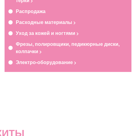
терки
Распродажа
Расходные материалы
Уход за кожей и ногтями
Фрезы, полировщики, педикюрные диски,
колпачки
Электро-оборудование
ХИТЫ