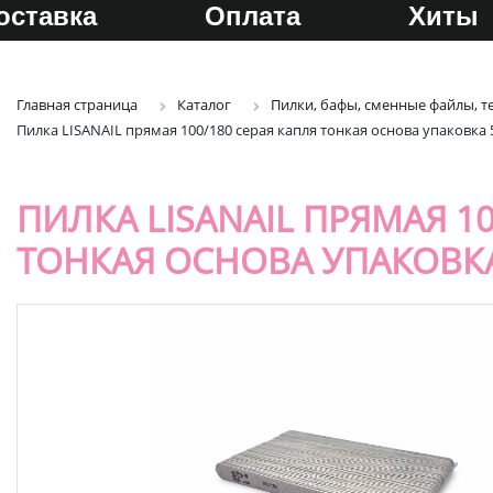
оставка
Оплата
Хиты
Главная страница
Каталог
Пилки, бафы, сменные файлы, т
Пилка LISANAIL прямая 100/180 серая капля тонкая основа упаковка
ПИЛКА LISANAIL ПРЯМАЯ 10
ТОНКАЯ ОСНОВА УПАКОВК