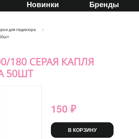
Новинки
Бренды
ерки для педикюра
 50шт
0/180 СЕРАЯ КАПЛЯ
А 50ШТ
150 ₽
В КОРЗИНУ