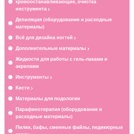
кровоостанавливающие, очистка
инструмента
Депиляция (оборудование и расходные
материалы)
Всё для дизайна ногтей
Дополнительные материалы
Жидкости для работы с гель-лаками и
акрилами
Инструменты
Кисти
Материалы для подологии
Парафинотерапия (оборудование и
расходные материалы)
Пилки, бафы, сменные файлы, педикюрные