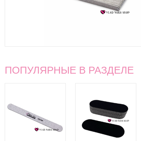
ПОПУЛЯРНЫЕ В РАЗДЕЛЕ