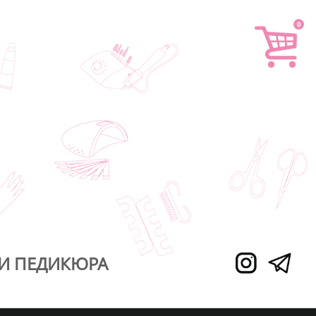
0
И ПЕДИКЮРА