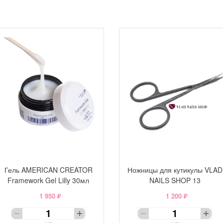
Гель AMERICAN CREATOR
Ножницы для кутикулы VLAD
Framework Gel Lilly 30мл
NAILS SHOP 13
1 950 ₽
1 200 ₽