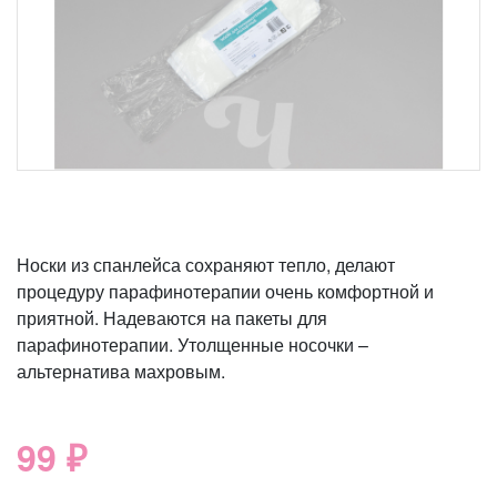
Носки из спанлейса сохраняют тепло, делают
процедуру парафинотерапии очень комфортной и
приятной. Надеваются на пакеты для
парафинотерапии. Утолщенные носочки –
альтернатива махровым.
99 ₽