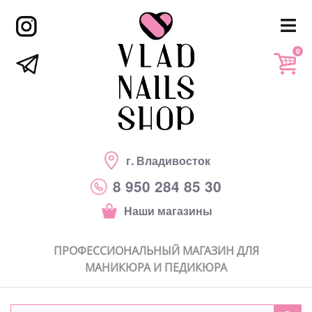
0
г. Владивосток
8 950 284 85 30
Наши магазины
ПРОФЕССИОНАЛЬНЫЙ МАГАЗИН ДЛЯ
МАНИКЮРА И ПЕДИКЮРА