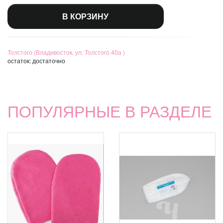
В КОРЗИНУ
Толстого (Владивосток, ул. Толстого 40а )
остаток:
достаточно
ПОПУЛЯРНЫЕ В РАЗДЕЛЕ