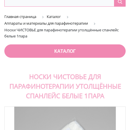
Главная страница
Каталог
Аппараты и материалы для парафинотерапии
Носки ЧИСТОВЬЕ для парафинотерапии утолщённые спанлейс
белые 1пара
КАТАЛОГ
НОСКИ ЧИСТОВЬЕ ДЛЯ
ПАРАФИНОТЕРАПИИ УТОЛЩЁННЫЕ
СПАНЛЕЙС БЕЛЫЕ 1ПАРА