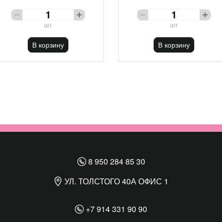
шт
шт
В корзину
В корзину
8 950 284 85 30
УЛ. ТОЛСТОГО 40А ОФИС 1
+7 914 331 90 90