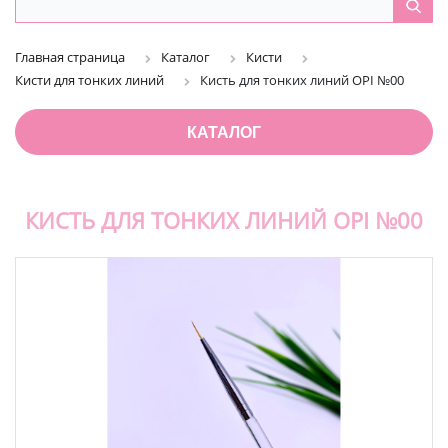
Главная страница
Каталог
Кисти
Кисти для тонких линий
Кисть для тонких линий OPI №00
КАТАЛОГ
КИСТЬ ДЛЯ ТОНКИХ ЛИНИЙ OPI №00