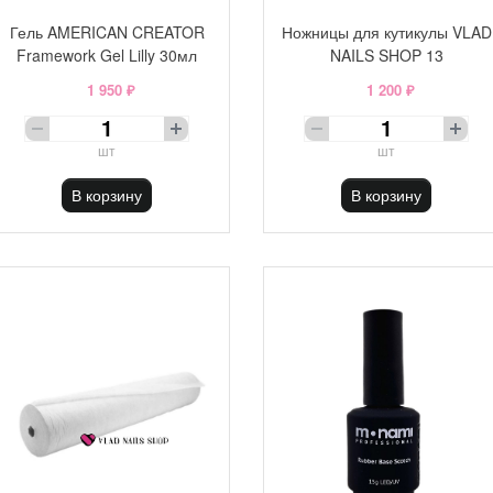
Гель AMERICAN CREATOR
Ножницы для кутикулы VLAD
Framework Gel Lilly 30мл
NAILS SHOP 13
1 950 ₽
1 200 ₽
шт
шт
В корзину
В корзину