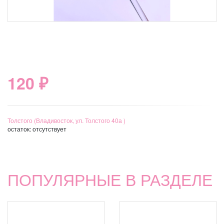
120 ₽
Толстого (Владивосток, ул. Толстого 40а )
остаток:
отсутствует
ПОПУЛЯРНЫЕ В РАЗДЕЛЕ