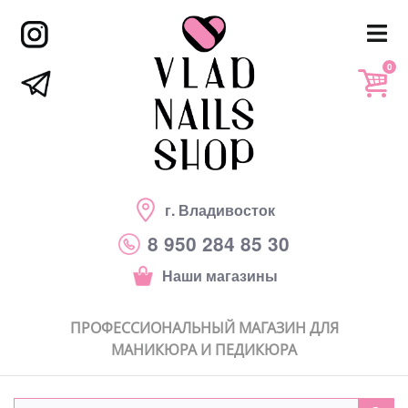
0
г. Владивосток
8 950 284 85 30
Наши магазины
ПРОФЕССИОНАЛЬНЫЙ МАГАЗИН ДЛЯ
МАНИКЮРА И ПЕДИКЮРА