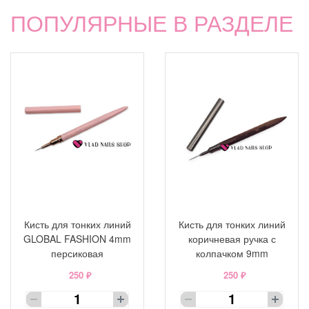
ПОПУЛЯРНЫЕ В РАЗДЕЛЕ
Кисть для тонких линий
Кисть для тонких линий
GLOBAL FASHION 4mm
коричневая ручка с
персиковая
колпачком 9mm
250 ₽
250 ₽