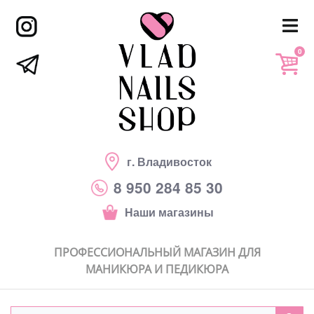
0
г. Владивосток
8 950 284 85 30
Наши магазины
ПРОФЕССИОНАЛЬНЫЙ МАГАЗИН ДЛЯ
МАНИКЮРА И ПЕДИКЮРА