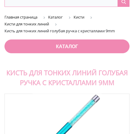
Главная страница
Каталог
Кисти
Кисти для тонких линий
Кисть для тонких линий голубая ручка с кристаллами 9mm
КАТАЛОГ
КИСТЬ ДЛЯ ТОНКИХ ЛИНИЙ ГОЛУБАЯ
РУЧКА С КРИСТАЛЛАМИ 9MM