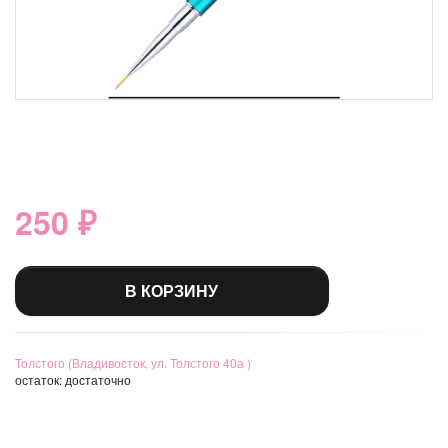
250 ₽
В КОРЗИНУ
Толстого (Владивосток, ул. Толстого 40а )
остаток:
достаточно